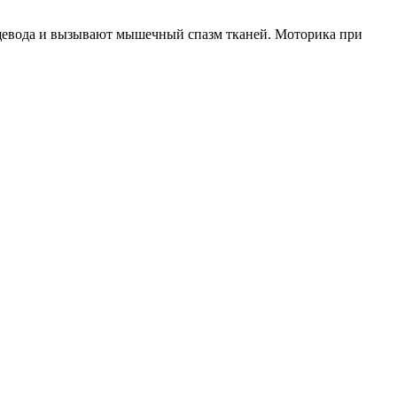
щевода и вызывают мышечный спазм тканей. Моторика при