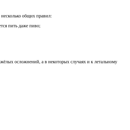
 несколько общих правил:
тся пить даже пиво;
яжёлых осложнений, а в некоторых случаях и к летальному