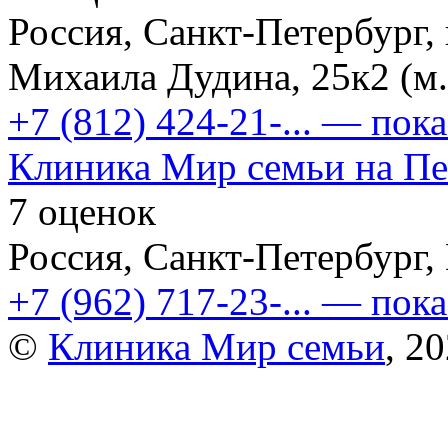
Россия, Санкт-Петербург,
Михаила Дудина, 25к2 (м.
+7 (812) 424-21-...
— пока
Клиника Мир семьи на Пе
7 оценок
Россия, Санкт-Петербург,
+7 (962) 717-23-...
— пока
©
Клиника Мир семьи
, 2