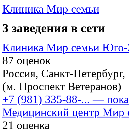
Клиника Мир семьи
3 заведения в сети
Клиника Мир семьи Юго-З
87 оценок
Россия, Санкт-Петербург,
(м. Проспект Ветеранов)
+7 (981) 335-88-...
— пока
Медицинский центр Мир с
21 оценка