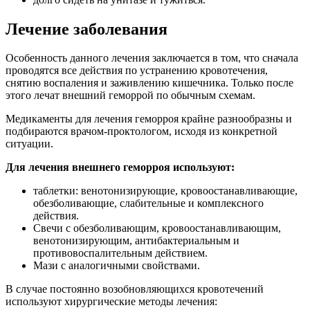
Лечение заболевания
Особенность данного лечения заключается в том, что сначала
проводятся все действия по устранению кровотечения,
снятию воспаления и заживлению кишечника. Только после
этого лечат внешний геморрой по обычным схемам.
Медикаменты для лечения геморроя крайне разнообразны и
подбираются врачом-проктологом, исходя из конкретной
ситуации.
Для лечения внешнего геморроя используют:
таблетки: венотонизирующие, кровоостанавливающие,
обезболивающие, слабительные и комплексного
действия.
Свечи с обезболивающим, кровоостанавливающим,
венотонизирующим, антибактериальным и
противовоспалительным действием.
Мази с аналогичными свойствами.
В случае постоянно возобновляющихся кровотечений
используют хирургические методы лечения: