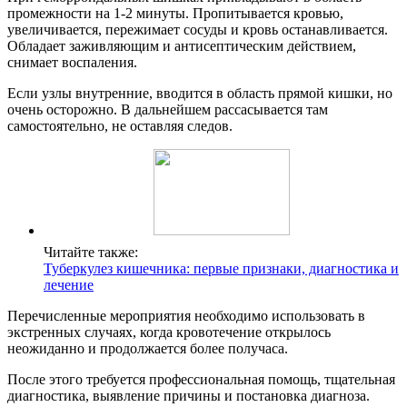
промежности на 1-2 минуты. Пропитывается кровью,
увеличивается, пережимает сосуды и кровь останавливается.
Обладает заживляющим и антисептическим действием,
снимает воспаления.
Если узлы внутренние, вводится в область прямой кишки, но
очень осторожно. В дальнейшем рассасывается там
самостоятельно, не оставляя следов.
Читайте также:
Туберкулез кишечника: первые признаки, диагностика и
лечение
Перечисленные мероприятия необходимо использовать в
экстренных случаях, когда кровотечение открылось
неожиданно и продолжается более получаса.
После этого требуется профессиональная помощь, тщательная
диагностика, выявление причины и постановка диагноза.