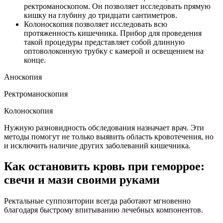
ректроманоскопом. Он позволяет исследовать прямую
кишку на глубину до тридцати сантиметров.
Колоноскопия позволяет исследовать всю
протяженность кишечника. Прибор для проведения
такой процедуры представляет собой длинную
оптоволоконную трубку с камерой и освещением на
конце.
Аноскопия
Ректроманоскопия
Колоноскопия
Нужную разновидность обследования назначает врач. Эти
методы помогут не только выявить область кровотечения, но
и исключить наличие других заболеваний кишечника.
Как остановить кровь при геморрое:
свечи и мази своими руками
Ректальные суппозитории всегда работают мгновенно
благодаря быстрому впитыванию лечебных компонентов.