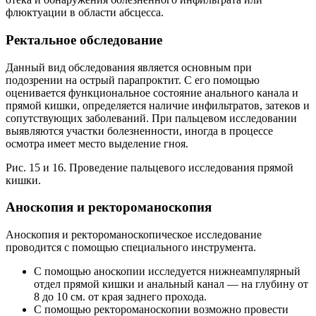
флюктуации в области абсцесса.
Ректальное обследование
Данный вид обследования является основным при
подозрении на острый парапроктит. С его помощью
оценивается функциональное состояние анального канала и
прямой кишки, определяется наличие инфильтратов, затеков и
сопутствующих заболеваний. При пальцевом исследовании
выявляются участки болезненности, иногда в процессе
осмотра имеет место выделение гноя.
Рис. 15 и 16. Проведение пальцевого исследования прямой
кишки.
Аноскопия и ректороманоскопия
Аноскопия и ректороманоскопическое исследование
проводится с помощью специального инструмента.
С помощью аноскопии исследуется нижнеампулярный
отдел прямой кишки и анальный канал — на глубину от
8 до 10 см. от края заднего прохода.
С помощью ректороманоскопии возможно провести