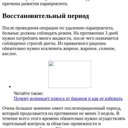
причины развития парапроктита.
Восстановительный период
После проведения операции по удалению парапроктита,
больные должны соблюдать режим. На протяжении 3 дней
нужно потреблять много жидкости, после чего назначается
соблюдение строгой диеты. Из привычного рациона
обязательно нужно исключить жирное, жареное, соленое,
кислое.
Читайте также:
Почему возникает изжога от бананов и как ее избежать
Очень большое значение имеет послеоперационный период,
который продолжается на протяжении не менее 3 недель. В
течение всего этого времени обязательно нужно осуществлять
тщательный контроль за областью промежности и