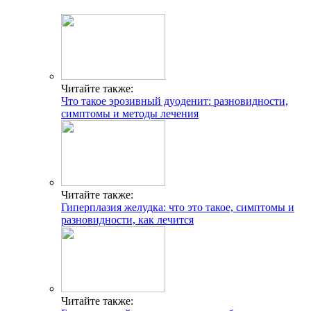
Читайте также:
Что такое эрозивный дуоденит: разновидности,
симптомы и методы лечения
Читайте также:
Гиперплазия желудка: что это такое, симптомы и
разновидности, как лечится
Читайте также: