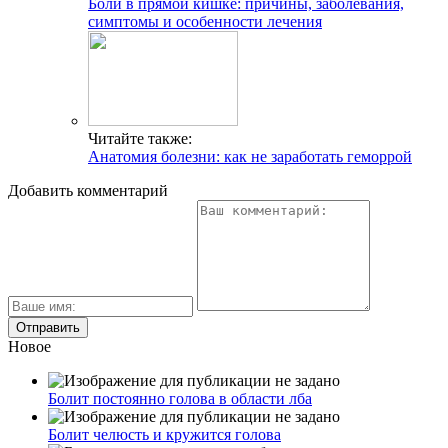
Боли в прямой кишке: причины, заболевания,
симптомы и особенности лечения
Читайте также:
Анатомия болезни: как не заработать геморрой
Добавить комментарий
Новое
Болит постоянно голова в области лба
Болит челюсть и кружится голова