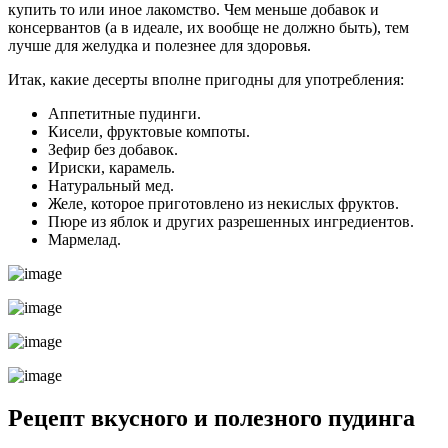
купить то или иное лакомство. Чем меньше добавок и
консервантов (а в идеале, их вообще не должно быть), тем
лучше для желудка и полезнее для здоровья.
Итак, какие десерты вполне пригодны для употребления:
Аппетитные пудинги.
Кисели, фруктовые компоты.
Зефир без добавок.
Ириски, карамель.
Натуральный мед.
Желе, которое приготовлено из некислых фруктов.
Пюре из яблок и других разрешенных ингредиентов.
Мармелад.
Рецепт вкусного и полезного пудинга