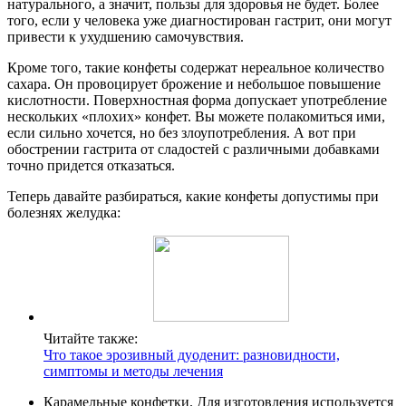
натурального, а значит, пользы для здоровья не будет. Более
того, если у человека уже диагностирован гастрит, они могут
привести к ухудшению самочувствия.
Кроме того, такие конфеты содержат нереальное количество
сахара. Он провоцирует брожение и небольшое повышение
кислотности. Поверхностная форма допускает употребление
нескольких «плохих» конфет. Вы можете полакомиться ими,
если сильно хочется, но без злоупотребления. А вот при
обострении гастрита от сладостей с различными добавками
точно придется отказаться.
Теперь давайте разбираться, какие конфеты допустимы при
болезнях желудка:
Читайте также:
Что такое эрозивный дуоденит: разновидности,
симптомы и методы лечения
Карамельные конфетки. Для изготовления используется