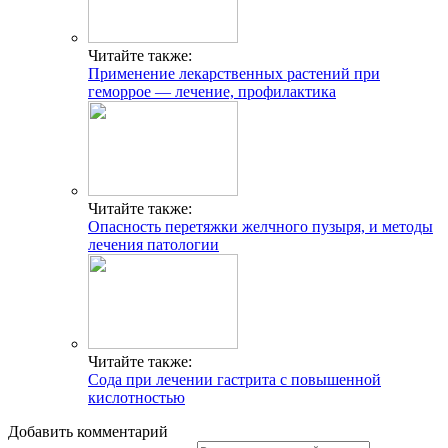
Читайте также:
Применение лекарственных растений при
геморрое — лечение, профилактика
Читайте также:
Опасность перетяжки желчного пузыря, и методы
лечения патологии
Читайте также:
Сода при лечении гастрита с повышенной
кислотностью
Добавить комментарий