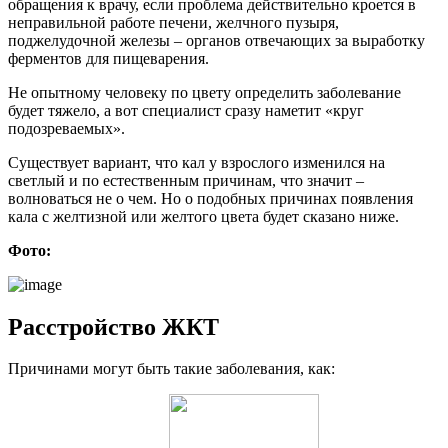
обращения к врачу, если проблема действительно кроется в
неправильной работе печени, желчного пузыря,
поджелудочной железы – органов отвечающих за выработку
ферментов для пищеварения.
Не опытному человеку по цвету определить заболевание
будет тяжело, а вот специалист сразу наметит «круг
подозреваемых».
Существует вариант, что кал у взрослого изменился на
светлый и по естественным причинам, что значит –
волноваться не о чем. Но о подобных причинах появления
кала с желтизной или желтого цвета будет сказано ниже.
Фото:
Расстройство ЖКТ
Причинами могут быть такие заболевания, как: