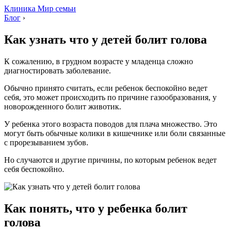
Клиника Мир семьи
Блог
›
Как узнать что у детей болит голова
К сожалению, в грудном возрасте у младенца сложно
диагностировать заболевание.
Обычно принято считать, если ребенок беспокойно ведет
себя, это может происходить по причине газообразования, у
новорожденного болит животик.
У ребенка этого возраста поводов для плача множество. Это
могут быть обычные колики в кишечнике или боли связанные
с прорезыванием зубов.
Но случаются и другие причины, по которым ребенок ведет
себя беспокойно.
Как понять, что у ребенка болит
голова