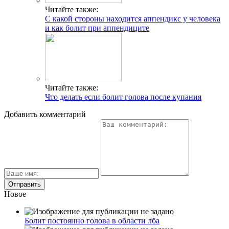
Читайте также:
С какой стороны находится аппендикс у человека
и как болит при аппендиците
Читайте также:
Что делать если болит голова после купания
Добавить комментарий
Новое
Болит постоянно голова в области лба