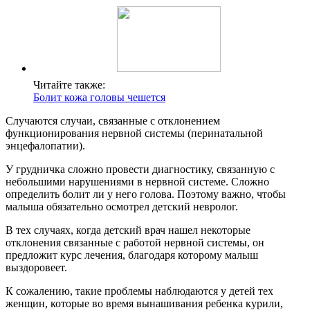
Читайте также:
Болит кожа головы чешется
Случаются случаи, связанные с отклонением
функционирования нервной системы (перинатальной
энцефалопатии).
У грудничка сложно провести диагностику, связанную с
небольшими нарушениями в нервной системе. Сложно
определить болит ли у него голова. Поэтому важно, чтобы
малыша обязательно осмотрел детский невролог.
В тех случаях, когда детский врач нашел некоторые
отклонения связанные с работой нервной системы, он
предложит курс лечения, благодаря которому малыш
выздоровеет.
К сожалению, такие проблемы наблюдаются у детей тех
женщин, которые во время вынашивания ребенка курили,