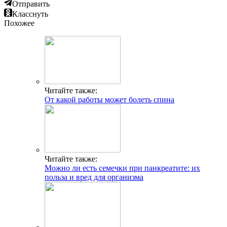
Отправить
Класснуть
Похожее
Читайте также:
От какой работы может болеть спина
Читайте также:
Можно ли есть семечки при панкреатите: их
польза и вред для организма