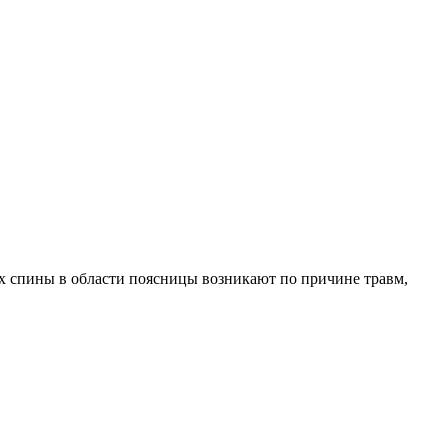
ах спины в области поясницы возникают по причине травм,