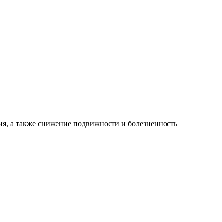
ия, а также снижение подвижности и болезненность