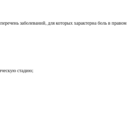
 перечень заболеваний, для которых характерна боль в правом
ическую стадию;