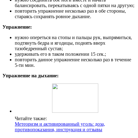
балансировать, перекатываясь с одной пятки на другую;
повторить упражнение несколько раз в обе стороны,
стараясь сохранять ровное дыхание.
Упражнение:
нужно опереться на стопы и пальцы рук, выпрямиться,
подтянуть бедра и ягодицы, поднять вверх
тазобедренный сустав;
удерживать его в таком положении 15 сек.;
повторить данное упражнение несколько раз в течение
5-ти мин.
Упражнение на дыхание:
Читайте также:
Метеоризм и активированный уголь: доза,
противопоказания, инструкция и отзывы