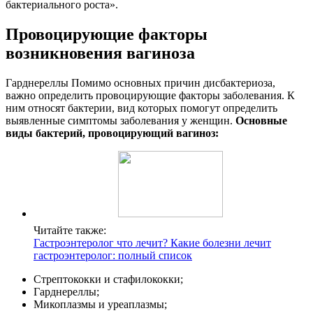
бактериального роста».
Провоцирующие факторы
возникновения вагиноза
Гарднереллы Помимо основных причин дисбактериоза,
важно определить провоцирующие факторы заболевания. К
ним относят бактерии, вид которых помогут определить
выявленные симптомы заболевания у женщин.
Основные
виды бактерий, провоцирующий вагиноз:
Читайте также:
Гастроэнтеролог что лечит? Какие болезни лечит
гастроэнтеролог: полный список
Стрептококки и стафилококки;
Гарднереллы;
Микоплазмы и уреаплазмы;