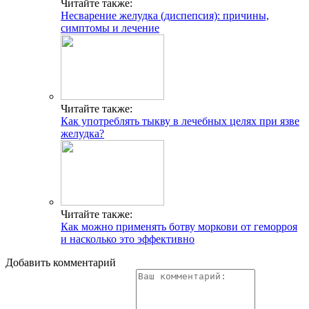
Читайте также:
Несварение желудка (диспепсия): причины,
симптомы и лечение
Читайте также:
Как употреблять тыкву в лечебных целях при язве
желудка?
Читайте также:
Как можно применять ботву моркови от геморроя
и насколько это эффективно
Добавить комментарий