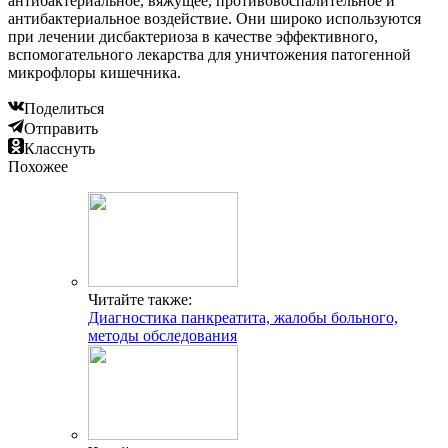
антибактериальное, вяжущее, противовоспалительное и
антибактериальное воздействие. Они широко используются
при лечении дисбактериоза в качестве эффективного,
вспомогательного лекарства для уничтожения патогенной
микрофлоры кишечника.
Поделиться
Отправить
Класснуть
Похожее
Читайте также:
Диагностика панкреатита, жалобы больного,
методы обследования