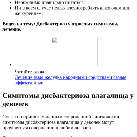
Необходимо правильно питаться;
Ни в коем случае нельзя злоупотреблять алкоголем или
же курением.
Видео на тему: Дисбактериоз у взрослых симптомы,
лечение.
Читайте также:
Лечение язвы желудка народными средствами самые
эффективные
Симптомы дисбактериоза влагалища у
девочек
Согласно принятым данным современной гинекологии,
симптомы дисбактериоза влагалища у девочек могут
проявляться совершенно в любом возрасте.