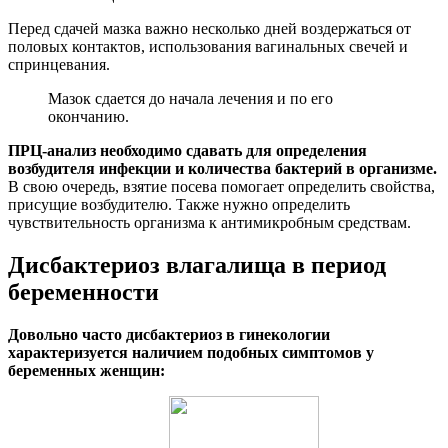
Перед сдачей мазка важно несколько дней воздержаться от
половых контактов, использования вагинальных свечей и
спринцевания.
Мазок сдается до начала лечения и по его
окончанию.
ПРЦ-анализ необходимо сдавать для определения
возбудителя инфекции и количества бактерий в организме.
В свою очередь, взятие посева помогает определить свойства,
присущие возбудителю. Также нужно определить
чувствительность организма к антимикробным средствам.
Дисбактериоз влагалища в период
беременности
Довольно часто дисбактериоз в гинекологии
характеризуется наличием подобных симптомов у
беременных женщин: