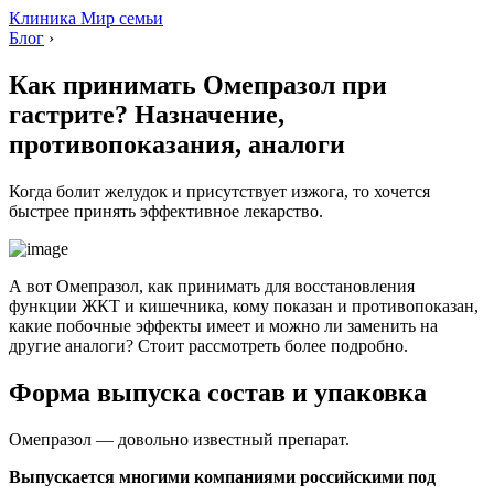
Клиника Мир семьи
Блог
›
Как принимать Омепразол при
гастрите? Назначение,
противопоказания, аналоги
Когда болит желудок и присутствует изжога, то хочется
быстрее принять эффективное лекарство.
А вот Омепразол, как принимать для восстановления
функции ЖКТ и кишечника, кому показан и противопоказан,
какие побочные эффекты имеет и можно ли заменить на
другие аналоги? Стоит рассмотреть более подробно.
Форма выпуска состав и упаковка
Омепразол — довольно известный препарат.
Выпускается многими компаниями российскими под