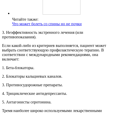
Читайте также:
Что может болеть со спины но не почки
3. Неэффективность экстренного лечения (или
противопоказания).
Если какой-либо из критериев выполняется, пациент может
выбрать соответствующую профилактическую терапию. В
соответствии с международными рекомендациями, она
включает:
1. Бета-блокаторы.
2. Блокаторы кальциевых каналов.
3. Противосудорожные препараты.
4. Трициклические антидепрессанты.
5. Антагонисты серотонина.
Тремя наиболее широко используемыми лекарственными