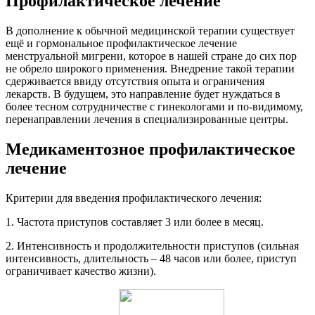
Профилактическое лечение
В дополнение к обычной медицинской терапии существует
ещё и гормональное профилактическое лечение
менструальной мигрени, которое в нашей стране до сих пор
не обрело широкого применения. Внедрение такой терапии
сдерживается ввиду отсутствия опыта и ограничения
лекарств. В будущем, это направление будет нуждаться в
более тесном сотрудничестве с гинекологами и по-видимому,
перенаправлении лечения в специализированные центры.
Медикаментозное профилактическое
лечение
Критерии для введения профилактического лечения:
1. Частота приступов составляет 3 или более в месяц.
2. Интенсивность и продолжительности приступов (сильная
интенсивность, длительность – 48 часов или более, приступ
ограничивает качество жизни).