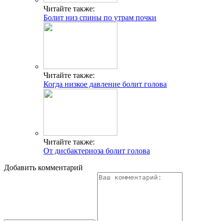
Читайте также:
Болит низ спины по утрам почки
Читайте также:
Когда низкое давление болит голова
Читайте также:
От дисбактериоза болит голова
Добавить комментарий