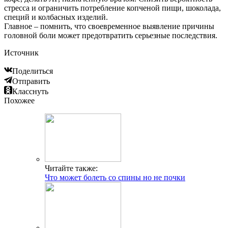
стресса и ограничить потребление копченой пищи, шоколада,
специй и колбасных изделий.
Главное – помнить, что своевременное выявление причины
головной боли может предотвратить серьезные последствия.
Источник
Поделиться
Отправить
Класснуть
Похожее
Читайте также:
Что может болеть со спины но не почки