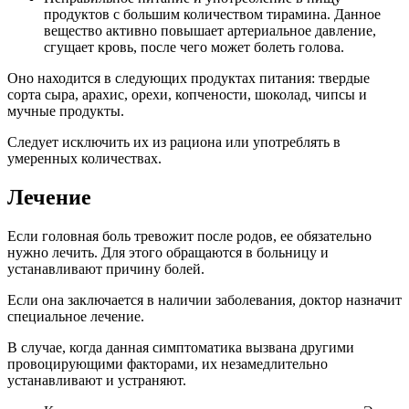
продуктов с большим количеством тирамина. Данное
вещество активно повышает артериальное давление,
сгущает кровь, после чего может болеть голова.
Оно находится в следующих продуктах питания: твердые
сорта сыра, арахис, орехи, копчености, шоколад, чипсы и
мучные продукты.
Следует исключить их из рациона или употреблять в
умеренных количествах.
Лечение
Если головная боль тревожит после родов, ее обязательно
нужно лечить. Для этого обращаются в больницу и
устанавливают причину болей.
Если она заключается в наличии заболевания, доктор назначит
специальное лечение.
В случае, когда данная симптоматика вызвана другими
провоцирующими факторами, их незамедлительно
устанавливают и устраняют.