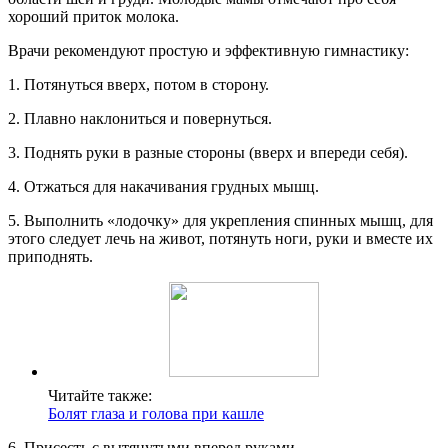
хороший приток молока.
Врачи рекомендуют простую и эффективную гимнастику:
1. Потянуться вверх, потом в сторону.
2. Плавно наклониться и повернуться.
3. Поднять руки в разные стороны (вверх и впереди себя).
4. Отжаться для накачивания грудных мышц.
5. Выполнить «лодочку» для укрепления спинных мышц, для
этого следует лечь на живот, потянуть ноги, руки и вместе их
приподнять.
Читайте также:
Болят глаза и голова при кашле
6. Присесть с вытянутыми вперед руками.