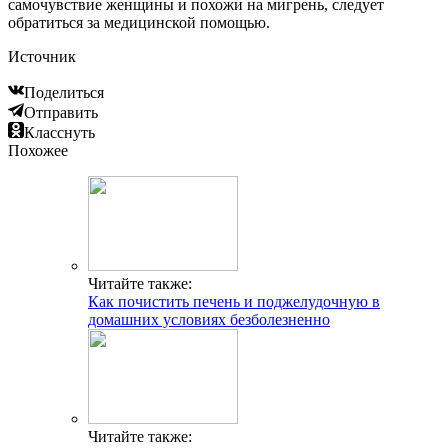
самочувствие женщины и похожи на мигрень, следует
обратиться за медицинской помощью.
Источник
Поделиться
Отправить
Класснуть
Похожее
Читайте также:
Как почистить печень и поджелудочную в
домашних условиях безболезненно
Читайте также: