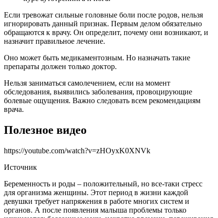
Если тревожат сильные головные боли после родов, нельзя
игнорировать данный признак. Первым делом обязательно
обращаются к врачу. Он определит, почему они возникают, и
назначит правильное лечение.
Оно может быть медикаментозным. Но назначать такие
препараты должен только доктор.
Нельзя заниматься самолечением, если на момент
обследования, выявились заболевания, провоцирующие
болевые ощущения. Важно следовать всем рекомендациям
врача.
Полезное видео
https://youtube.com/watch?v=zHOyxK0XNVk
Источник
Беременность и роды – положительный, но все-таки стресс
для организма женщины. Этот период в жизни каждой
девушки требует напряжения в работе многих систем и
органов. А после появления малыша проблемы только