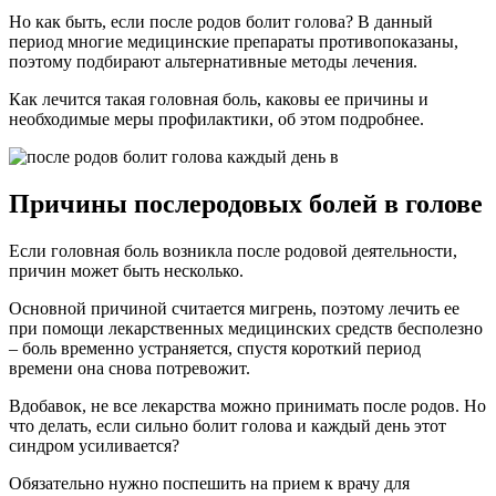
Но как быть, если после родов болит голова? В данный
период многие медицинские препараты противопоказаны,
поэтому подбирают альтернативные методы лечения.
Как лечится такая головная боль, каковы ее причины и
необходимые меры профилактики, об этом подробнее.
Причины послеродовых болей в голове
Если головная боль возникла после родовой деятельности,
причин может быть несколько.
Основной причиной считается мигрень, поэтому лечить ее
при помощи лекарственных медицинских средств бесполезно
– боль временно устраняется, спустя короткий период
времени она снова потревожит.
Вдобавок, не все лекарства можно принимать после родов. Но
что делать, если сильно болит голова и каждый день этот
синдром усиливается?
Обязательно нужно поспешить на прием к врачу для