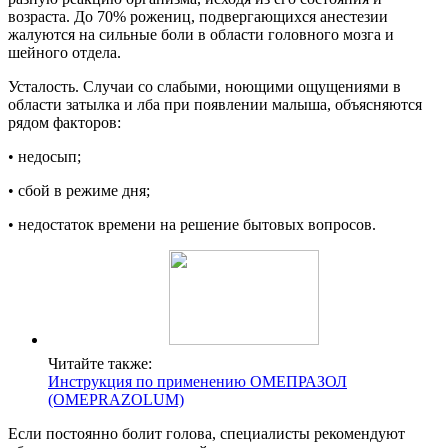
возраста. До 70% рожениц, подвергающихся анестезии
жалуются на сильные боли в области головного мозга и
шейного отдела.
Усталость. Случаи со слабыми, ноющими ощущениями в
области затылка и лба при появлении малыша, объясняются
рядом факторов:
• недосып;
• сбой в режиме дня;
• недостаток времени на решение бытовых вопросов.
Читайте также:
Инструкция по применению ОМЕПРАЗОЛ
(OMEPRAZOLUM)
Если постоянно болит голова, специалисты рекомендуют