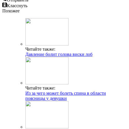
Класснуть
Похожее
Читайте также:
Давление болит голова виски лоб
Читайте также:
Из за чего может болеть спина в области
поясницы у девушки