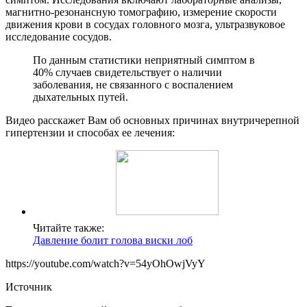
магнитно-резонансную томографию, измерение скорости
движения крови в сосудах головного мозга, ультразвуковое
исследование сосудов.
По данным статистики неприятный симптом в
40% случаев свидетельствует о наличии
заболевания, не связанного с воспалением
дыхательных путей.
Видео расскажет Вам об основных причинах внутричерепной
гипертензии и способах ее лечения:
Читайте также:
Давление болит голова виски лоб
https://youtube.com/watch?v=54yOhOwjVyY
Источник