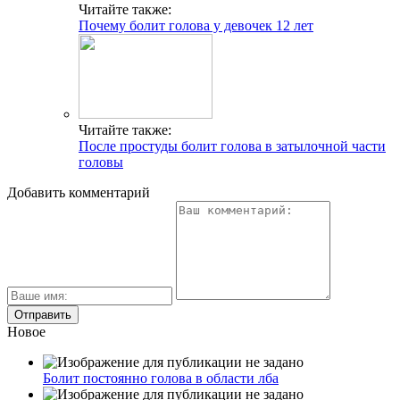
Читайте также:
Почему болит голова у девочек 12 лет
Читайте также:
После простуды болит голова в затылочной части
головы
Добавить комментарий
Новое
Болит постоянно голова в области лба