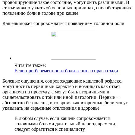
провоцирующие такое состояние, могут быть различными. В
статье можно узнать об основных причинах, способствующих
появлению боли в голове при кашле.
Кашель может сопровождаться появлением головной боли
Читайте также:
Если при беременности болит спина справа сзади
Болевые ощущения, сопровождающие кашлевой рефлекс,
могут носить первичный характер и возникать как ответ
организма на простуду, а могут быть вторичными и
свидетельствовать о той или иной патологии. Первые –
абсолютно безопасны, в то время как вторичные боли могут
указывать на серьезные отклонения в здоровье.
В любом случае, если кашель сопровождается
головными болями длительный период времени,
следует обратиться к специалисту.