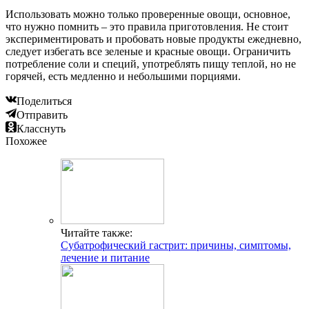
Использовать можно только проверенные овощи, основное,
что нужно помнить – это правила приготовления. Не стоит
экспериментировать и пробовать новые продукты ежедневно,
следует избегать все зеленые и красные овощи. Ограничить
потребление соли и специй, употреблять пищу теплой, но не
горячей, есть медленно и небольшими порциями.
Поделиться
Отправить
Класснуть
Похожее
Читайте также:
Субатрофический гастрит: причины, симптомы,
лечение и питание