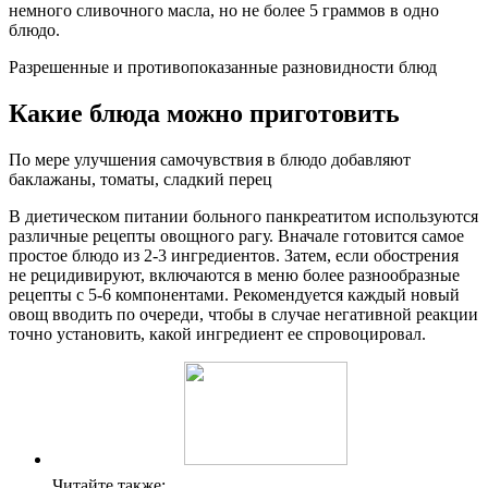
немного сливочного масла, но не более 5 граммов в одно
блюдо.
Разрешенные и противопоказанные разновидности блюд
Какие блюда можно приготовить
По мере улучшения самочувствия в блюдо добавляют
баклажаны, томаты, сладкий перец
В диетическом питании больного панкреатитом используются
различные рецепты овощного рагу. Вначале готовится самое
простое блюдо из 2-3 ингредиентов. Затем, если обострения
не рецидивируют, включаются в меню более разнообразные
рецепты с 5-6 компонентами. Рекомендуется каждый новый
овощ вводить по очереди, чтобы в случае негативной реакции
точно установить, какой ингредиент ее спровоцировал.
Читайте также: