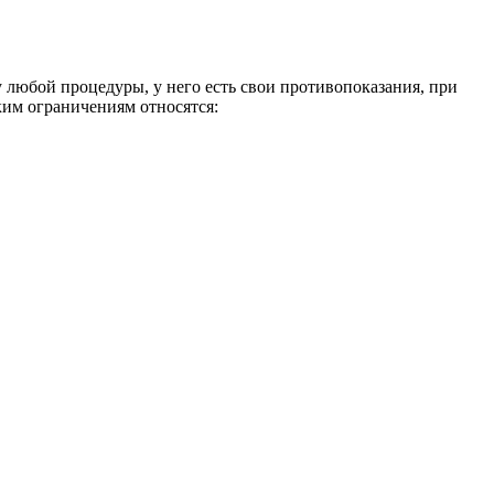
 у любой процедуры, у него есть свои противопоказания, при
ким ограничениям относятся: