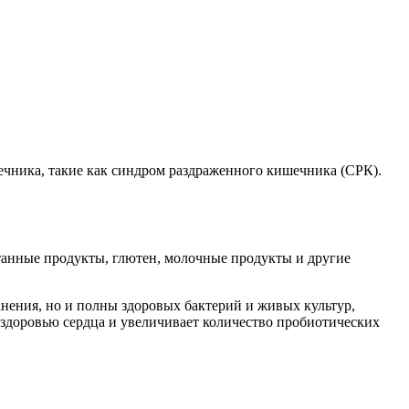
ечника, такие как синдром раздраженного кишечника (СРК).
анные продукты, глютен, молочные продукты и другие
нения, но и полны здоровых бактерий и живых культур,
здоровью сердца и увеличивает количество пробиотических