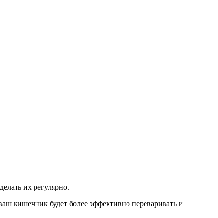
елать их регулярно.
ваш кишечник будет более эффективно переваривать и