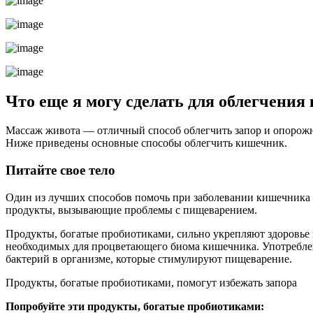
Что еще я могу сделать для облегчени
Массаж живота — отличный способ облегчить запор и опорожн
Ниже приведены основные способы облегчить кишечник.
Питайте свое тело
Один из лучших способов помочь при заболевании кишечника 
продукты, вызывающие проблемы с пищеварением.
Продукты, богатые пробиотиками, сильно укрепляют здоровье 
необходимых для процветающего биома кишечника. Употреблен
бактерий в организме, которые стимулируют пищеварение.
Продукты, богатые пробиотиками, помогут избежать запора
Попробуйте эти продукты, богатые пробиотиками: