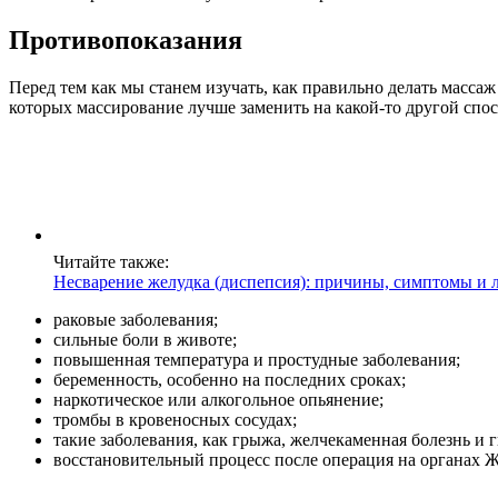
Противопоказания
Перед тем как мы станем изучать, как правильно делать массаж 
которых массирование лучше заменить на какой-то другой спос
Читайте также:
Несварение желудка (диспепсия): причины, симптомы и 
раковые заболевания;
сильные боли в животе;
повышенная температура и простудные заболевания;
беременность, особенно на последних сроках;
наркотическое или алкогольное опьянение;
тромбы в кровеносных сосудах;
такие заболевания, как грыжа, желчекаменная болезнь и 
восстановительный процесс после операция на органах 