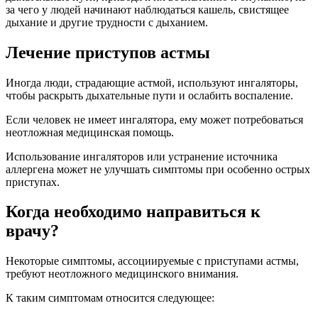
за чего у людей начинают наблюдаться кашель, свистящее
дыхание и другие трудности с дыханием.
Лечение приступов астмы
Иногда люди, страдающие астмой, используют ингаляторы,
чтобы раскрыть дыхательные пути и ослабить воспаление.
Если человек не имеет ингалятора, ему может потребоваться
неотложная медицинская помощь.
Использование ингаляторов или устранение источника
аллергена может не улучшать симптомы при особенно острых
приступах.
Когда необходимо направиться к
врачу?
Некоторые симптомы, ассоциируемые с приступами астмы,
требуют неотложного медицинского внимания.
К таким симптомам относится следующее: