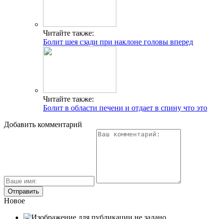
Читайте также:
Болит шея сзади при наклоне головы вперед
Читайте также:
Болит в области печени и отдает в спину что это
Добавить комментарий
Новое