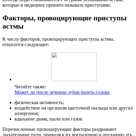
которые в медицине принято называть приступами.
Факторы, провоцирующие приступы
астмы
К числу факторов, провоцирующих приступы астмы,
относится следующее:
Читайте также:
Может ли после лечении зубов болеть голова
физическая активность;
воздействие на организм цветочной пыльцы или других
аллергенов;
вдыхание дыма, пыли или газов.
Перечисленные провоцирующие факторы раздражают
дыхательные пути, приводя к их воспалению и опуханию, из-