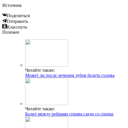
Источник
Поделиться
Отправить
Класснуть
Похожее
Читайте также:
Может ли после лечении зубов болеть голова
Читайте также:
Болит между ребрами справа сзади со спины