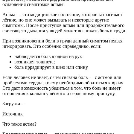
ослабления симптомов астмы
Астма — это медицинское состояние, которое затрагивает
лёгкие, но оно может вызывать и некоторые другие
симптомы. После приступов астмы или продолжительного
свистящего дыхания у людей может возникать боль в груди.
При возникновении боли в груди данный симптом нельзя
игнорировать. Это особенно справедливо, если:
наблюдается боль в одной из рук
возникает тошнота;
боль иррадиирует в шею или спину.
Если человек не знает, с чем связана боль — с астмой или
проблемами сердца, то ему необходимо обратиться к врачу.
Это даст возможность убедиться в том, что боль не имеет
отношения к коллапсу лёгкого и сердечному приступу.
Загрузка…
Источник
Что такое астма?