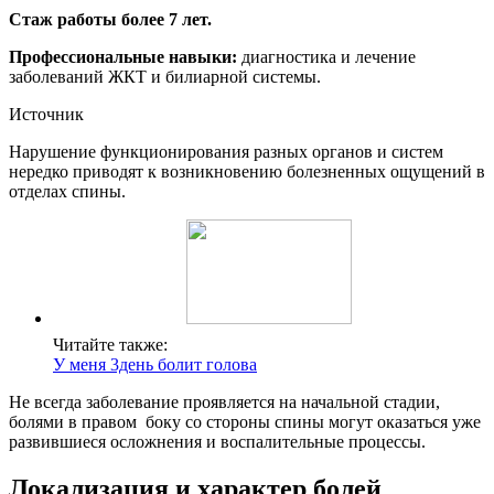
Стаж работы более 7 лет.
Профессиональные навыки:
диагностика и лечение
заболеваний ЖКТ и билиарной системы.
Источник
Нарушение функционирования разных органов и систем
нередко приводят к возникновению болезненных ощущений в
отделах спины.
Читайте также:
У меня 3день болит голова
Не всегда заболевание проявляется на начальной стадии,
болями в правом боку со стороны спины могут оказаться уже
развившиеся осложнения и воспалительные процессы.
Локализация и характер болей