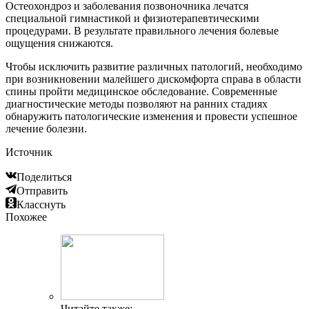
Остеохондроз и заболевания позвоночника лечатся
специальной гимнастикой и физиотерапевтическими
процедурами. В результате правильного лечения болевые
ощущения снижаются.
Чтобы исключить развитие различных патологий, необходимо
при возникновении малейшего дискомфорта справа в области
спины пройти медицинское обследование. Современные
диагностические методы позволяют на ранних стадиях
обнаружить патологические изменения и провести успешное
лечение болезни.
Источник
Поделиться
Отправить
Класснуть
Похожее
Читайте также: