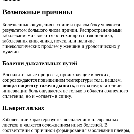
Возможные причины
Болезненные ощущения в спине и правом боку являются
результатом большого числа причин. Распространенными
заболеваниями являются остеохондроз позвоночника,
заболевания кишечника, почек, или наличие
гинекологических проблем у женщин и урологических у
мужчин.
Болезни дыхательных путей
Воспалительные процессы, происходящие в легких,
сопровождаются повышением температуры тела, кашлем,
иногда пациенту тяжело дышать
, и из-за недостаточной
иннервации боль ощущается не только в области солнечного
сплетения, но и «отдает» в спину.
Плеврит легких
Заболевание характеризуется воспалением плевральных
листков и является осложнением иных болезней. В
соответствии с причиной формирования заболевания плевры,