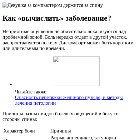
Как «вычислить» заболевание?
Неприятные ощущения не обязательно локализуются над
проблемной зоной. Боль нередко отдает в другой участок,
распространяется по телу. Дискомфорт может быть коротким
или длительным по времени.
Читайте также:
Опасность перетяжки желчного пузыря, и методы
лечения патологии
Причины разных видов болевых ощущений в боку со
стороны спины:
Характер боли
Причины
Разрыв аппендикса, закупорка