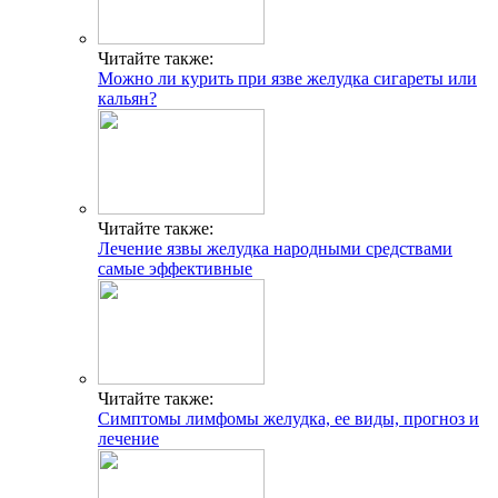
Читайте также:
Можно ли курить при язве желудка сигареты или
кальян?
Читайте также:
Лечение язвы желудка народными средствами
самые эффективные
Читайте также:
Симптомы лимфомы желудка, ее виды, прогноз и
лечение