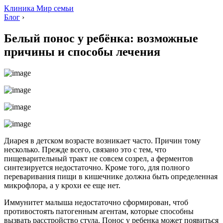
Клиника Мир семьи
Блог
›
Белый понос у ребёнка: возможные
причины и способы лечения
Диарея в детском возрасте возникает часто. Причин тому
несколько. Прежде всего, связано это с тем, что
пищеварительный тракт не совсем созрел, а ферментов
синтезируется недостаточно. Кроме того, для полного
переваривания пищи в кишечнике должна быть определенная
микрофлора, а у крохи ее еще нет.
Иммунитет малыша недостаточно сформирован, чтоб
противостоять патогенным агентам, которые способны
вызвать расстройство стула. Понос у ребенка может появиться