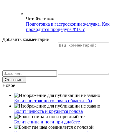
Читайте также:
Подготовка к гастроскопии желудка. Как
проводится процедура ФГС?
Добавить комментарий
Новое
Болит постоянно голова в области лба
Болит челюсть и кружится голова
Болит спина и ноги при диабете