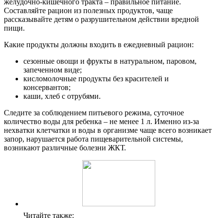
желудочно-кишечного тракта – правильное питание.
Составляйте рацион из полезных продуктов, чаще
рассказывайте детям о разрушительном действии вредной
пищи.
Какие продукты должны входить в ежедневный рацион:
сезонные овощи и фрукты в натуральном, паровом,
запеченном виде;
кисломолочные продукты без красителей и
консервантов;
каши, хлеб с отрубями.
Следите за соблюдением питьевого режима, суточное
количество воды для ребенка – не менее 1 л. Именно из-за
нехватки клетчатки и воды в организме чаще всего возникает
запор, нарушается работа пищеварительной системы,
возникают различные болезни ЖКТ.
Читайте также: