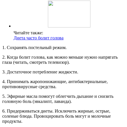
Читайте также:
Диета часто болит голова
1. Сохранять постельный режим.
2. Когда болит голова, как можно меньше нужно напрягать
глаза (читать, смотреть телевизор).
3. Достаточное потребление жидкости.
4. Принимать жаропонижающие, антибактериальные,
противовирусные средства.
5. Эфирные масла помогут облегчить дыхание и снизить
головную боль (эвкалипт, лаванда).
6. Придерживаться диеты. Исключить жирные, острые,
соленые блюда. Провоцировать боль могут и молочные
продукты.