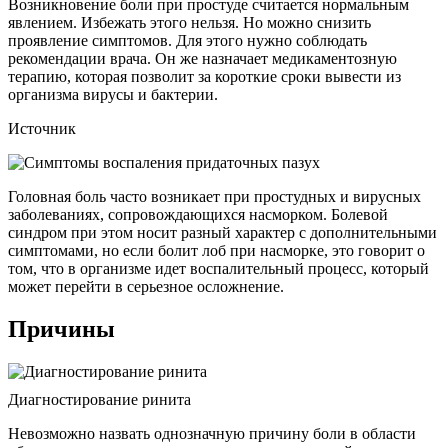
Возникновение боли при простуде считается нормальным
явлением. Избежать этого нельзя. Но можно снизить
проявление симптомов. Для этого нужно соблюдать
рекомендации врача. Он же назначает медикаментозную
терапию, которая позволит за короткие сроки вывести из
организма вирусы и бактерии.
Источник
Головная боль часто возникает при простудных и вирусных
заболеваниях, сопровождающихся насморком. Болевой
синдром при этом носит разный характер с дополнительными
симптомами, но если болит лоб при насморке, это говорит о
том, что в организме идет воспалительный процесс, который
может перейти в серьезное осложнение.
Причины
Диагностирование ринита
Невозможно назвать однозначную причину боли в области