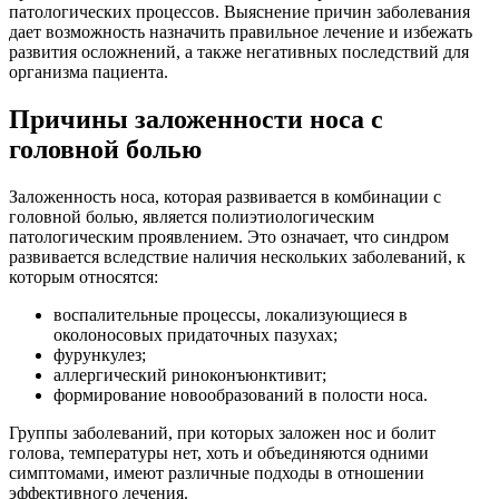
патологических процессов. Выяснение причин заболевания
дает возможность назначить правильное лечение и избежать
развития осложнений, а также негативных последствий для
организма пациента.
Причины заложенности носа с
головной болью
Заложенность носа, которая развивается в комбинации с
головной болью, является полиэтиологическим
патологическим проявлением. Это означает, что синдром
развивается вследствие наличия нескольких заболеваний, к
которым относятся:
воспалительные процессы, локализующиеся в
околоносовых придаточных пазухах;
фурункулез;
аллергический риноконъюнктивит;
формирование новообразований в полости носа.
Группы заболеваний, при которых заложен нос и болит
голова, температуры нет, хоть и объединяются одними
симптомами, имеют различные подходы в отношении
эффективного лечения.