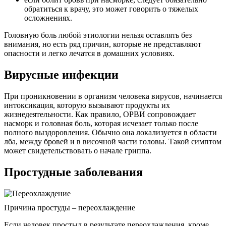
обратиться к врачу, это может говорить о тяжелых
осложнениях.
Головную боль любой этиологии нельзя оставлять без
внимания, но есть ряд причин, которые не представляют
опасности и легко лечатся в домашних условиях.
Вирусные инфекции
При проникновении в организм человека вирусов, начинается
интоксикация, которую вызывают продукты их
жизнедеятельности. Как правило, ОРВИ сопровождает
насморк и головная боль, которая исчезает только после
полного выздоровления. Обычно она локализуется в области
лба, между бровей и в височной части головы. Такой симптом
может свидетельствовать о начале гриппа.
Простудные заболевания
Причина простуды – переохлаждение
Если человек простыл в результате переохлаждения, кроме