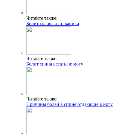
Читайте также:
Болит голова от таваника
Читайте также:
Болит спина встать не могу
Читайте также:
Причины болей в спине отдающие в ногу