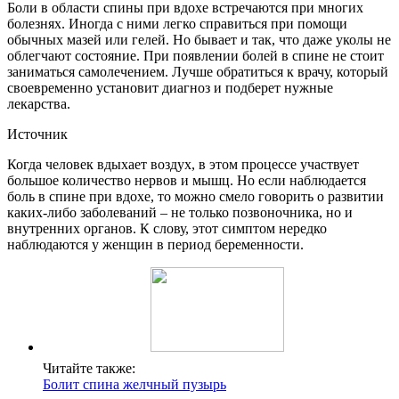
Боли в области спины при вдохе встречаются при многих
болезнях. Иногда с ними легко справиться при помощи
обычных мазей или гелей. Но бывает и так, что даже уколы не
облегчают состояние. При появлении болей в спине не стоит
заниматься самолечением. Лучше обратиться к врачу, который
своевременно установит диагноз и подберет нужные
лекарства.
Источник
Когда человек вдыхает воздух, в этом процессе участвует
большое количество нервов и мышц. Но если наблюдается
боль в спине при вдохе, то можно смело говорить о развитии
каких-либо заболеваний – не только позвоночника, но и
внутренних органов. К слову, этот симптом нередко
наблюдаются у женщин в период беременности.
Читайте также:
Болит спина желчный пузырь