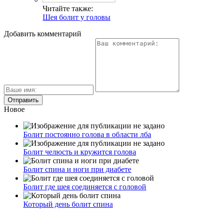
Читайте также:
Шея болит у головы
Добавить комментарий
Новое
Болит постоянно голова в области лба
Болит челюсть и кружится голова
Болит спина и ноги при диабете
Болит где шея соединяется с головой
Который день болит спина