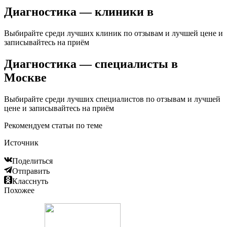
Диагностика — клиники в
Выбирайте среди лучших клиник по отзывам и лучшей цене и
записывайтесь на приём
Диагностика — специалисты в
Москве
Выбирайте среди лучших специалистов по отзывам и лучшей
цене и записывайтесь на приём
Рекомендуем статьи по теме
Источник
Поделиться
Отправить
Класснуть
Похожее