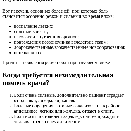
Вот перечень основных болезней, при которых боль
становится особенно резкой и сильный во время вдоха:
воспаление легких;
сильный миозит;
патологии внутренних органов;
повреждения позвоночника вследствие травм;
доброкачественные/злокачественные новообразования;
остеохондроз.
Причины появления резкой боли при глубоком вдохе
Когда требуется незамедлительная
помочь врача?
Боли очень сильные, дополнительно пациент страдает
от одышки, лихорадки, кашля.
Болевые ощущения, которые локализованы в районе
аппендикса, легких или желудка, отдают в спину.
Боли носят постоянный характер, они не проходят и
усиливаются во время движений.