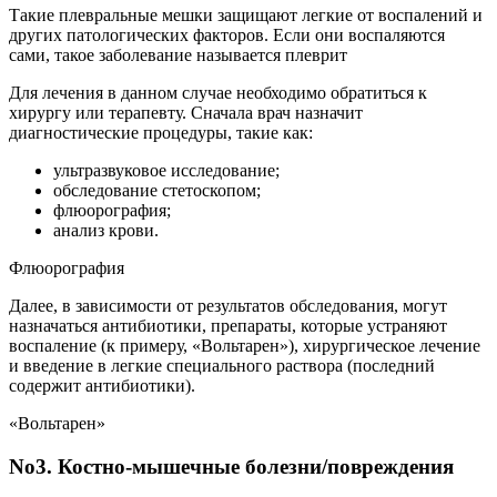
Такие плевральные мешки защищают легкие от воспалений и
других патологических факторов. Если они воспаляются
сами, такое заболевание называется плеврит
Для лечения в данном случае необходимо обратиться к
хирургу или терапевту. Сначала врач назначит
диагностические процедуры, такие как:
ультразвуковое исследование;
обследование стетоскопом;
флюорография;
анализ крови.
Флюорография
Далее, в зависимости от результатов обследования, могут
назначаться антибиотики, препараты, которые устраняют
воспаление (к примеру, «Вольтарен»), хирургическое лечение
и введение в легкие специального раствора (последний
содержит антибиотики).
«Вольтарен»
No3. Костно-мышечные болезни/повреждения