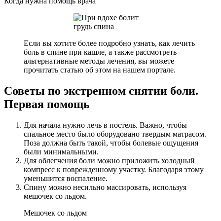
Когда нужна помощь врача
Если вы хотите более подробно узнать, как лечить
боль в спине при кашле, а также рассмотреть
альтернативные методы лечения, вы можете
прочитать статью об этом на нашем портале.
Советы по экстренном снятии боли.
Первая помощь
Для начала нужно лечь в постель. Важно, чтобы
спальное место было оборудовано твердым матрасом.
Поза должна быть такой, чтобы болевые ощущения
были минимальными.
Для облегчения боли можно приложить холодный
компресс к поврежденному участку. Благодаря этому
уменьшится воспаление.
Спину можно несильно массировать, используя
мешочек со льдом.
Мешочек со льдом