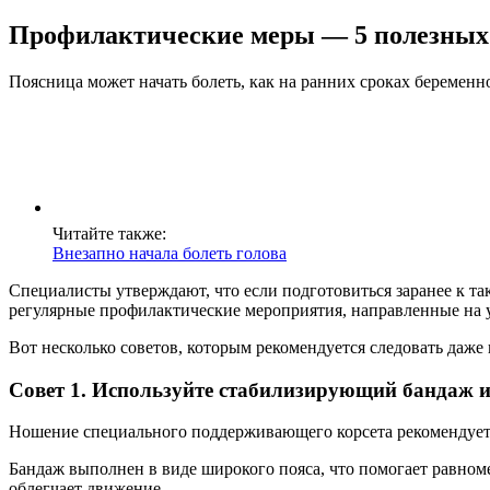
Профилактические меры — 5 полезных 
Поясница может начать болеть, как на ранних сроках беременн
Читайте также:
Внезапно начала болеть голова
Специалисты утверждают, что если подготовиться заранее к та
регулярные профилактические мероприятия, направленные на 
Вот несколько советов, которым рекомендуется следовать даже
Совет 1. Используйте стабилизирующий бандаж и
Ношение специального поддерживающего корсета рекомендуется
Бандаж выполнен в виде широкого пояса, что помогает равном
облегчает движение.