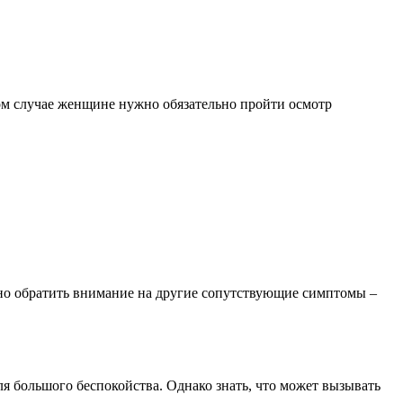
аком случае женщине нужно обязательно пройти осмотр
ужно обратить внимание на другие сопутствующие симптомы –
я большого беспокойства. Однако знать, что может вызывать