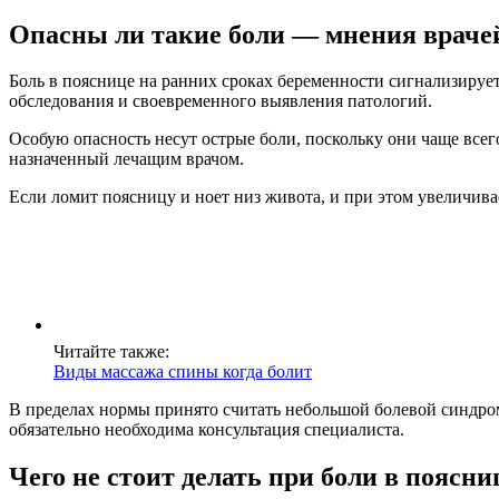
Опасны ли такие боли — мнения враче
Боль в пояснице на ранних сроках беременности сигнализиру
обследования и своевременного выявления патологий.
Особую опасность несут острые боли, поскольку они чаще все
назначенный лечащим врачом.
Если ломит поясницу и ноет низ живота, и при этом увеличива
Читайте также:
Виды массажа спины когда болит
В пределах нормы принято считать небольшой болевой синдром
обязательно необходима консультация специалиста.
Чего не стоит делать при боли в поясни