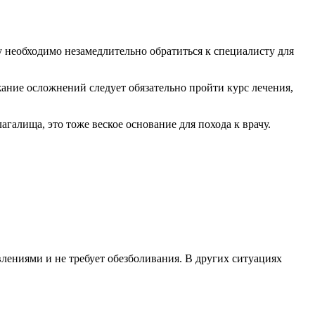
 необходимо незамедлительно обратиться к специалисту для
ание осложнений следует обязательно пройти курс лечения,
галища, это тоже веское основание для похода к врачу.
ениями и не требует обезболивания. В других ситуациях