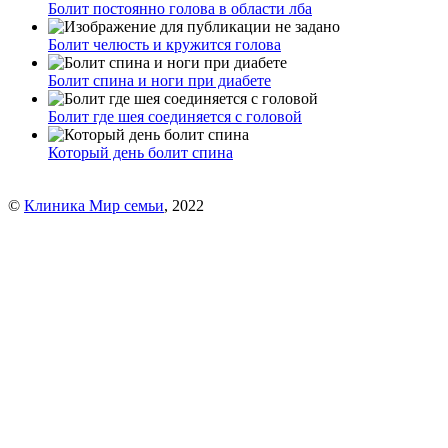
Болит постоянно голова в области лба
Болит челюсть и кружится голова
Болит спина и ноги при диабете
Болит где шея соединяется с головой
Который день болит спина
©
Клиника Мир семьи
, 2022