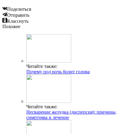
Поделиться
Отправить
Класснуть
Похожее
Читайте также:
Почему под ночь болит голова
Читайте также:
Несварение желудка (диспепсия): причины,
симптомы и лечение