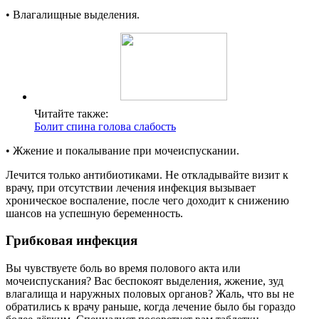
• Влагалищные выделения.
Читайте также:
Болит спина голова слабость
• Жжение и покалывание при мочеиспускании.
Лечится только антибиотиками. Не откладывайте визит к
врачу, при отсутствии лечения инфекция вызывает
хроническое воспаление, после чего доходит к снижению
шансов на успешную беременность.
Грибковая инфекция
Вы чувствуете боль во время полового акта или
мочеиспускания? Вас беспокоят выделения, жжение, зуд
влагалища и наружных половых органов? Жаль, что вы не
обратились к врачу раньше, когда лечение было бы гораздо