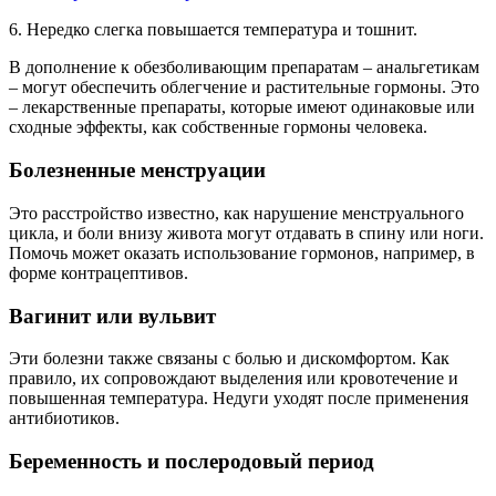
6. Нередко слегка повышается температура и тошнит.
В дополнение к обезболивающим препаратам – анальгетикам
– могут обеспечить облегчение и растительные гормоны. Это
– лекарственные препараты, которые имеют одинаковые или
сходные эффекты, как собственные гормоны человека.
Болезненные менструации
Это расстройство известно, как нарушение менструального
цикла, и боли внизу живота могут отдавать в спину или ноги.
Помочь может оказать использование гормонов, например, в
форме контрацептивов.
Вагинит или вульвит
Эти болезни также связаны с болью и дискомфортом. Как
правило, их сопровождают выделения или кровотечение и
повышенная температура. Недуги уходят после применения
антибиотиков.
Беременность и послеродовый период