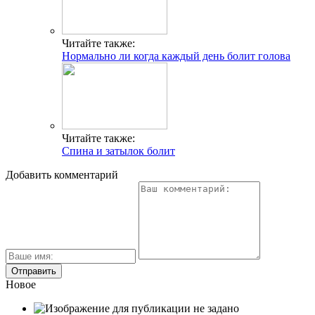
Читайте также:
Нормально ли когда каждый день болит голова
Читайте также:
Спина и затылок болит
Добавить комментарий
Новое