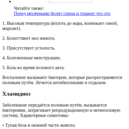
Читайте также:
Перед месячными болит спина и тошнит что это
1. Высокая температура (вплоть до жара, возникает озноб,
морозит).
2. Болит/тянет низ живота.
3. Присутствует усталость.
4. Болезненные менструации.
5. Боль во время полового акта.
Воспаление вызывают бактерии, которые распространяются
половым путём. Лечится антибиотиками и отдыхом.
Хламидиоз
Заболевание передаётся половым путём, вызывается
бактериями, затрагивает репродукционную и мочеполовую
систему. Характерные симптомы:
• Тупая боль в нижней части живота.