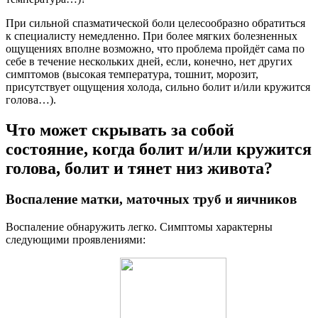
При сильной спазматической боли целесообразно обратиться
к специалисту немедленно. При более мягких болезненных
ощущениях вполне возможно, что проблема пройдёт сама по
себе в течение нескольких дней, если, конечно, нет других
симптомов (высокая температура, тошнит, морозит,
присутствует ощущения холода, сильно болит и/или кружится
голова…).
Что может скрывать за собой
состояние, когда болит и/или кружится
голова, болит и тянет низ живота?
Воспаление матки, маточных труб и яичников
Воспаление обнаружить легко. Симптомы характерны
следующими проявлениями: