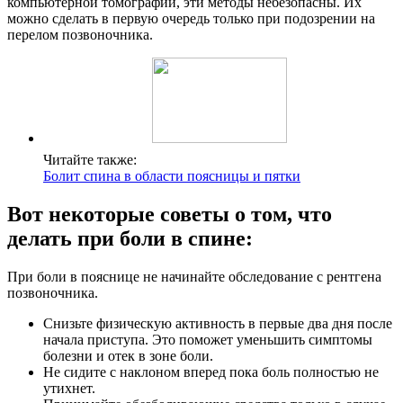
компьютерной томографии, эти методы небезопасны. Их
можно сделать в первую очередь только при подозрении на
перелом позвоночника.
Читайте также:
Болит спина в области поясницы и пятки
Вот некоторые советы о том, что
делать при боли в спине:
При боли в пояснице не начинайте обследование с рентгена
позвоночника.
Снизьте физическую активность в первые два дня после
начала приступа. Это поможет уменьшить симптомы
болезни и отек в зоне боли.
Не сидите с наклоном вперед пока боль полностью не
утихнет.