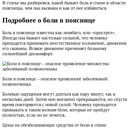
В статье мы разберемся, какой бывает боль в спине в области
поясницы, чем она вызвана и как от нее избавиться.
Подробнее о боли в пояснице
Боль в пояснице известна как люмбаго, или «прострел».
Иногда она бывает настолько сильной, что человеку
приходится принимать неестественное положение, движения
его скованы. Всякое движение причиняет больному
сильнейший дискомфорт.
Боли в пояснице – опасное проявление заболеваний
позвоночника
Болевые ощущения могут длиться как пару минут, так и
несколько дней. Затем они внезапно прекращаются, но спустя
время повторяются с новой силой. Человеку приходится
привыкать к таким волнам боли, которые не пройдут
полностью, если он не лечится.
Цены на обезболивающие средства от боли в спине