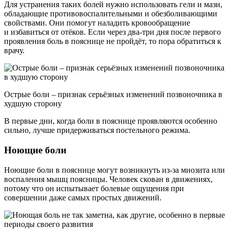
Для устранения таких болей нужно использовать гели и мази,
обладающие противовоспалительными и обезболивающими
свойствами. Они помогут наладить кровообращение
и избавиться от отёков. Если через два-три дня после первого
проявления боль в пояснице не пройдёт, то пора обратиться к
врачу.
Острые боли – признак серьёзных изменений позвоночника в
худшую сторону
В первые дни, когда боли в пояснице проявляются особенно
сильно, лучше придерживаться постельного режима.
Ноющие боли
Ноющие боли в пояснице могут возникнуть из-за миозита или
воспаления мышц поясницы. Человек скован в движениях,
потому что он испытывает болевые ощущения при
совершении даже самых простых движений.