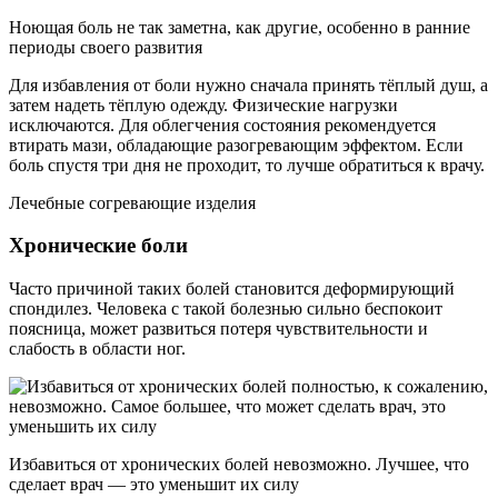
Ноющая боль не так заметна, как другие, особенно в ранние
периоды своего развития
Для избавления от боли нужно сначала принять тёплый душ, а
затем надеть тёплую одежду. Физические нагрузки
исключаются. Для облегчения состояния рекомендуется
втирать мази, обладающие разогревающим эффектом. Если
боль спустя три дня не проходит, то лучше обратиться к врачу.
Лечебные согревающие изделия
Хронические боли
Часто причиной таких болей становится деформирующий
спондилез. Человека с такой болезнью сильно беспокоит
поясница, может развиться потеря чувствительности и
слабость в области ног.
Избавиться от хронических болей невозможно. Лучшее, что
сделает врач — это уменьшит их силу