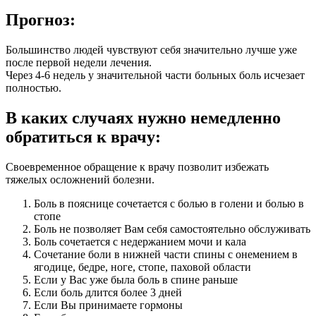
Прогноз:
Большинство людей чувствуют себя значительно лучше уже
после первой недели лечения.
Через 4-6 недель у значительной части больных боль исчезает
полностью.
В каких случаях нужно немедленно
обратиться к врачу:
Своевременное обращение к врачу позволит избежать
тяжелых осложнений болезни.
Боль в пояснице сочетается с болью в голени и болью в
стопе
Боль не позволяет Вам себя самостоятельно обслуживать
Боль сочетается с недержанием мочи и кала
Сочетание боли в нижней части спины с онемением в
ягодице, бедре, ноге, стопе, паховой области
Если у Вас уже была боль в спине раньше
Если боль длится более 3 дней
Если Вы принимаете гормоны