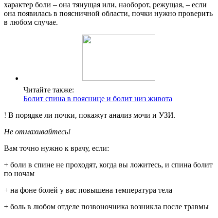
характер боли – она тянущая или, наоборот, режущая, – если
она появилась в поясничной области, почки нужно проверить
в любом случае.
Читайте также:
Болит спина в пояснице и болит низ живота
! В порядке ли почки, покажут анализ мочи и УЗИ.
Не отмахивайтесь!
Вам точно нужно к врачу, если:
+ боли в спине не проходят, когда вы ложитесь, и спина болит
по ночам
+ на фоне болей у вас повышена температура тела
+ боль в любом отделе позвоночника возникла после травмы