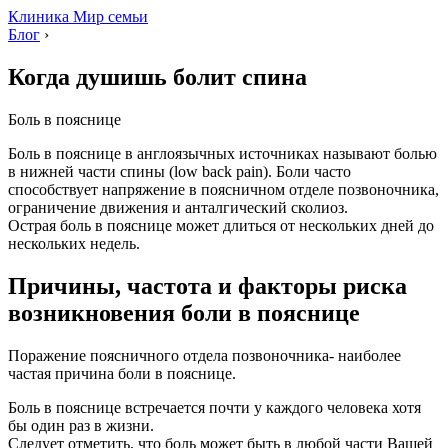
Клиника Мир семьи
Блог
›
Когда душишь болит спина
Боль в пояснице
Боль в пояснице в англоязычных источниках называют болью
в нижней части спины (low back pain). Боли часто
способствует напряжение в поясничном отделе позвоночника,
ограничение движения и анталгический сколиоз.
Острая боль в пояснице может длиться от нескольких дней до
нескольких недель.
Причины, частота и факторы риска
возникновения боли в пояснице
Поражение поясничного отдела позвоночника- наиболее
частая причина боли в пояснице.
Боль в пояснице встречается почти у каждого человека хотя
бы один раз в жизни.
Следует отметить, что боль может быть в любой части Вашей