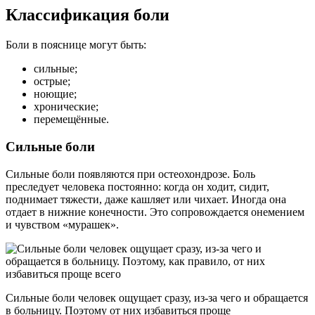
Классификация боли
Боли в пояснице могут быть:
сильные;
острые;
ноющие;
хронические;
перемещённые.
Сильные боли
Сильные боли появляются при остеохондрозе. Боль
преследует человека постоянно: когда он ходит, сидит,
поднимает тяжести, даже кашляет или чихает. Иногда она
отдает в нижние конечности. Это сопровождается онемением
и чувством «мурашек».
Сильные боли человек ощущает сразу, из-за чего и обращается
в больницу. Поэтому от них избавиться проще