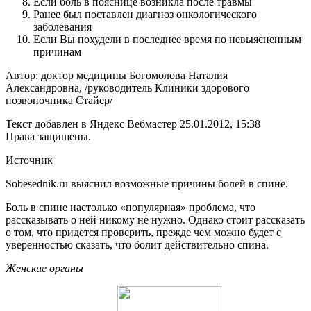
Если боль в пояснице возникла после травмы
Ранее был поставлен диагноз онкологического
заболевания
Если Вы похудели в последнее время по невыясненным
причинам
Автор: доктор медицины Богомолова Наталия
Александровна, /руководитель Клиники здорового
позвоночника Стайер/
Текст добавлен в Яндекс Вебмастер 25.01.2012, 15:38
Права защищены.
Источник
Sobesednik.ru выяснил возможные причины болей в спине.
Боль в спине настолько «популярная» проблема, что
рассказывать о ней никому не нужно. Однако стоит рассказать
о том, что придется проверить, прежде чем можно будет с
уверенностью сказать, что болит действительно спина.
Женские органы