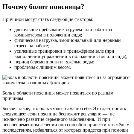
Почему болит поясница?
Причиной могут стать следующие факторы:
длительное пребывание за рулем или работа за
компьютером в положении сидя;
физическая нагрузка, эмоциональный или нервный
стресс на работе;
усиленные тренировки в тренажёрном зале (при
выполнении упражнений в положении стоя или сидя);
период беременности и тяжёлые роды;
проблемы с лишним весом.
Боль в области поясницы может появиться по разным
причинам
Бывает такое, что боль уходит сама по себе. Это даёт понять
следующее: если поясница беспокоит регулярно — не
исключено развитие серьёзного заболевания. И при
несвоевременном лечении оно способно привести к тяжёлым
последствиям, избавляться от которых придется при помощи