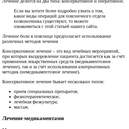
Лечение делится на два типа: консервативное и оперативное.
Если вы хотите более подробно узнать о том,
какие виды операций для поясничного отдела
позвоночника существуют, то можете
ознакомиться с этой статьей нашего сайта.
Лечение боли в пояснице предполагает использование
различных методов лечения
Консервативное лечение – это вид лечебных мероприятий,
при которых выздоровление пациента достигается как за счёт
применения лекарственных средств (медикаментозное
лечение), так и за счёт использования альтернативных
методик (немедикаментозное лечение).
Консервативное лечение бывает нескольких типов:
прием специальных препаратов;
физиотерапевтическое;
лечебная физкультура;
массаж.
Лечение медикаментами