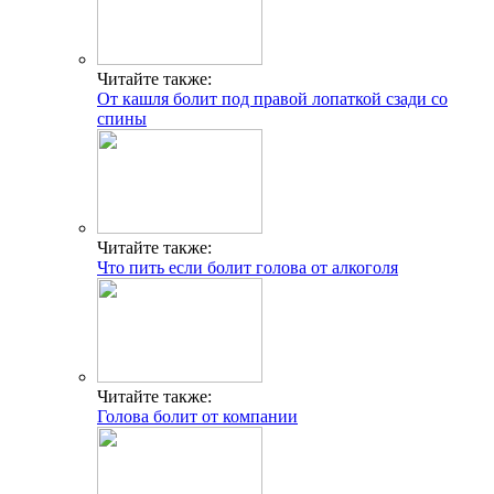
Читайте также:
От кашля болит под правой лопаткой сзади со
спины
Читайте также:
Что пить если болит голова от алкоголя
Читайте также:
Голова болит от компании