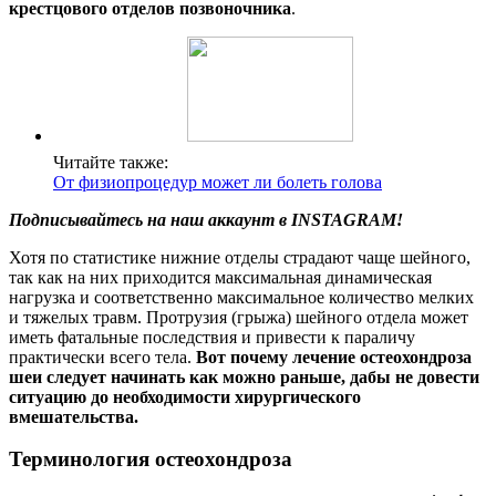
крестцового отделов позвоночника
.
Читайте также:
От физиопроцедур может ли болеть голова
Подписывайтесь на наш аккаунт в INSTAGRAM!
Хотя по статистике нижние отделы страдают чаще шейного,
так как на них приходится максимальная динамическая
нагрузка и соответственно максимальное количество мелких
и тяжелых травм. Протрузия (грыжа) шейного отдела может
иметь фатальные последствия и привести к параличу
практически всего тела.
Вот почему лечение остеохондроза
шеи следует начинать как можно раньше, дабы не довести
ситуацию до необходимости хирургического
вмешательства.
Терминология остеохондроза