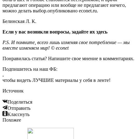
предлагают операцию или вообще не предлагают ничего,
можно делать выбор.опубликовано econet.ru.
Белинская Л. К.
Если у вас возникли вопросы, задайте их
здесь
P.S. И помните, всего лишь изменяя свое потребление — мы
вместе изменяем мир! © econet
Понравилась статья? Напишите свое мнение в комментариях.
Подпишитесь на наш ФБ:
,
чтобы видеть ЛУЧШИЕ материалы у себя в ленте!
Источник
Поделиться
Отправить
Класснуть
Похожее