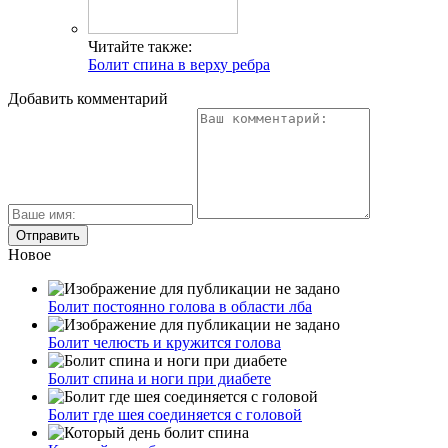
Читайте также:
Болит спина в верху ребра
Добавить комментарий
Новое
Болит постоянно голова в области лба
Болит челюсть и кружится голова
Болит спина и ноги при диабете
Болит где шея соединяется с головой