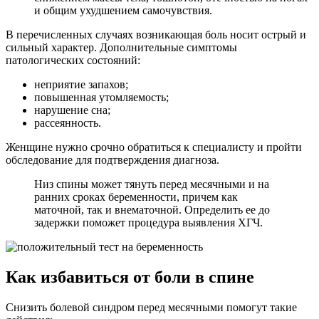
и общим ухудшением самочувствия.
В перечисленных случаях возникающая боль носит острый и
сильный характер. Дополнительные симптомы
патологических состояний:
неприятие запахов;
повышенная утомляемость;
нарушение сна;
рассеянность.
Женщине нужно срочно обратиться к специалисту и пройти
обследование для подтверждения диагноза.
Низ спины может тянуть перед месячными и на
ранних сроках беременности, причем как
маточной, так и внематочной. Определить ее до
задержки поможет процедура выявления ХГЧ.
Как избавиться от боли в спине
Снизить болевой синдром перед месячными помогут такие