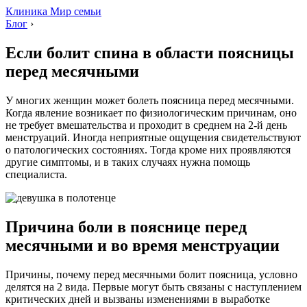
Клиника Мир семьи
Блог
›
Если болит спина в области поясницы
перед месячными
У многих женщин может болеть поясница перед месячными.
Когда явление возникает по физиологическим причинам, оно
не требует вмешательства и проходит в среднем на 2-й день
менструаций. Иногда неприятные ощущения свидетельствуют
о патологических состояниях. Тогда кроме них проявляются
другие симптомы, и в таких случаях нужна помощь
специалиста.
Причина боли в пояснице перед
месячными и во время менструации
Причины, почему перед месячными болит поясница, условно
делятся на 2 вида. Первые могут быть связаны с наступлением
критических дней и вызваны изменениями в выработке