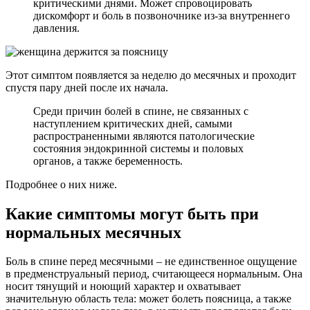
критическими днями. Может спровоцировать
дискомфорт и боль в позвоночнике из-за внутреннего
давления.
Этот симптом появляется за неделю до месячных и проходит
спустя пару дней после их начала.
Среди причин болей в спине, не связанных с
наступлением критических дней, самыми
распространенными являются патологические
состояния эндокринной системы и половых
органов, а также беременность.
Подробнее о них ниже.
Какие симптомы могут быть при
нормальных месячных
Боль в спине перед месячными – не единственное ощущение
в предменструальный период, считающееся нормальным. Она
носит тянущий и ноющий характер и охватывает
значительную область тела: может болеть поясница, а также