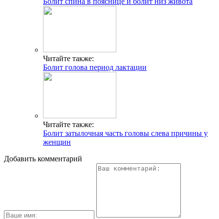
Болит спина в пояснице и болит низ живота
Читайте также:
Болит голова период лактации
Читайте также:
Болит затылочная часть головы слева причины у
женщин
Добавить комментарий