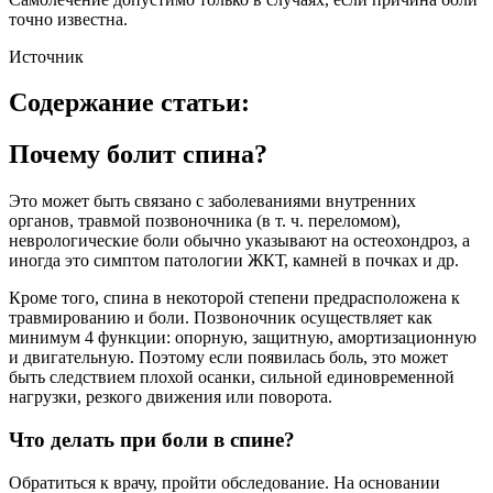
точно известна.
Источник
Содержание статьи:
Почему болит спина?
Это может быть связано с заболеваниями внутренних
органов, травмой позвоночника (в т. ч. переломом),
неврологические боли обычно указывают на остеохондроз, а
иногда это симптом патологии ЖКТ, камней в почках и др.
Кроме того, спина в некоторой степени предрасположена к
травмированию и боли. Позвоночник осуществляет как
минимум 4 функции: опорную, защитную, амортизационную
и двигательную. Поэтому если появилась боль, это может
быть следствием плохой осанки, сильной единовременной
нагрузки, резкого движения или поворота.
Что делать при боли в спине?
Обратиться к врачу, пройти обследование. На основании