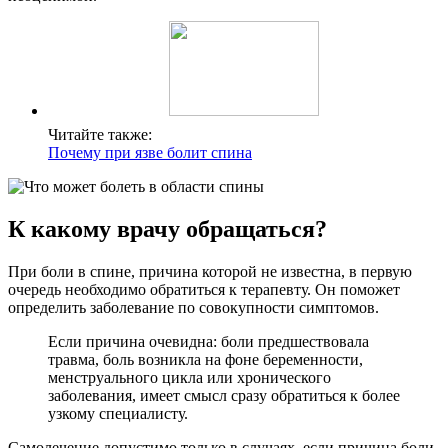
Читайте также:
Почему при язве болит спина
К какому врачу обращаться?
При боли в спине, причина которой не известна, в первую
очередь необходимо обратиться к терапевту. Он поможет
определить заболевание по совокупности симптомов.
Если причина очевидна: боли предшествовала
травма, боль возникла на фоне беременности,
менструального цикла или хронического
заболевания, имеет смысл сразу обратиться к более
узкому специалисту.
Самолечение допустимо только в случаях, если причина боли