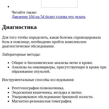
Читайте также:
Давление 104 на 54 болит голова что делать
Диагностика
Для того чтобы определить, какая болезнь спровоцировала
боль в пояснице, необходимо пройти комплексное
диагностическое обследование.
Лабораторные методы:
Общие и биохимические анализы мочи и крови.
Анализы на онкомаркеры, присутствующие в крови при
образовании опухолей.
Инструментальные способы исследования:
Рентгенография позвоночника.
Эндоскопия кишечника, желудка и матки.
Ультразвуковое обследование брюшной полости.
Магнитно-резонансная томография.