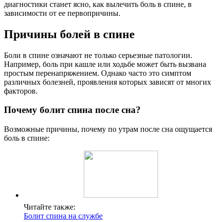
диагностики станет ясно, как вылечить боль в спине, в
зависимости от ее первопричины.
Причины болей в спине
Боли в спине означают не только серьезные патологии.
Например, боль при кашле или ходьбе может быть вызвана
простым перенапряжением. Однако часто это симптом
различных болезней, проявления которых зависят от многих
факторов.
Почему болит спина после сна?
Возможные причины, почему по утрам после сна ощущается
боль в спине:
Читайте также:
Болит спина на службе