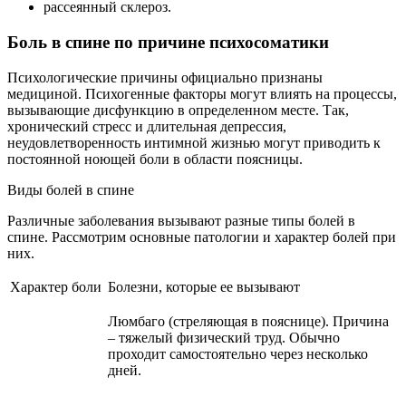
рассеянный склероз.
Боль в спине по причине психосоматики
Психологические причины официально признаны
медициной. Психогенные факторы могут влиять на процессы,
вызывающие дисфункцию в определенном месте. Так,
хронический стресс и длительная депрессия,
неудовлетворенность интимной жизнью могут приводить к
постоянной ноющей боли в области поясницы.
Виды болей в спине
Различные заболевания вызывают разные типы болей в
спине. Рассмотрим основные патологии и характер болей при
них.
Характер боли
Болезни, которые ее вызывают
Люмбаго (стреляющая в пояснице). Причина
– тяжелый физический труд. Обычно
проходит самостоятельно через несколько
дней.