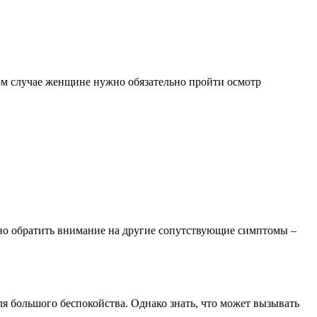
аком случае женщине нужно обязательно пройти осмотр
ужно обратить внимание на другие сопутствующие симптомы –
я большого беспокойства. Однако знать, что может вызывать