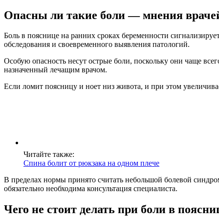
Опасны ли такие боли — мнения враче
Боль в пояснице на ранних сроках беременности сигнализиру
обследования и своевременного выявления патологий.
Особую опасность несут острые боли, поскольку они чаще все
назначенный лечащим врачом.
Если ломит поясницу и ноет низ живота, и при этом увеличива
Читайте также:
Спина болит от рюкзака на одном плече
В пределах нормы принято считать небольшой болевой синдром
обязательно необходима консультация специалиста.
Чего не стоит делать при боли в поясни