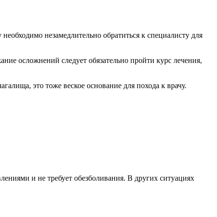
 необходимо незамедлительно обратиться к специалисту для
ание осложнений следует обязательно пройти курс лечения,
галища, это тоже веское основание для похода к врачу.
ениями и не требует обезболивания. В других ситуациях