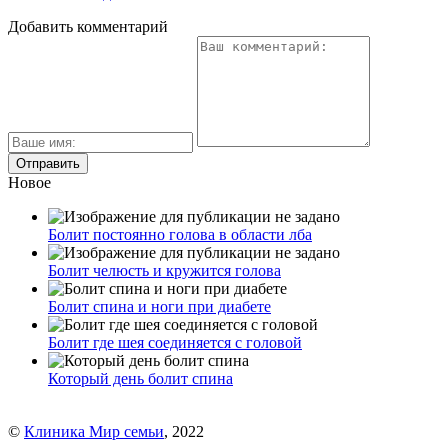
Добавить комментарий
Новое
Болит постоянно голова в области лба
Болит челюсть и кружится голова
Болит спина и ноги при диабете
Болит где шея соединяется с головой
Который день болит спина
©
Клиника Мир семьи
, 2022