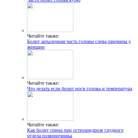
Читайте также:
Болит затылочная часть головы слева причины у
женщин
Читайте также:
Что делать если болит ноги голова и температура
Читайте также:
Как болит спина при остеохондрозе грудного
отдела позвоночника