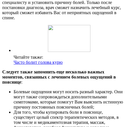
специалисту и установить причину болей. Только после
постановки диагноза, врач сможет назначить лечебный курс,
который сможет избавить Вас от неприятных ощущений в
спине.
Читайте также:
Часто болит голова курю
Следует также запомнить еще несколько важных
моментов, связанных с лечением болевых ощущений в
пояснице
:
Болевые ощущения могут носить разный характер. Они
могут также сопровождаться дополнительными
симптомами, которые помогут Вам выяснить истинную
причину постоянных поясничных болей;
Для того, чтобы купировать боли в пояснице,
существует целый спектр терапевтических методов, в
том числе и медикаментозная терапия, массаж,