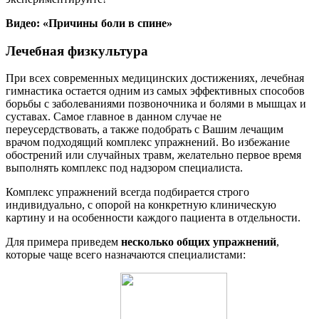
Видео: «Причины боли в спине»
Лечебная физкультура
При всех современных медицинских достижениях, лечебная
гимнастика остается одним из самых эффективных способов
борьбы с заболеваниями позвоночника и болями в мышцах и
суставах. Самое главное в данном случае не
переусердствовать, а также подобрать с Вашим лечащим
врачом подходящий комплекс упражнений. Во избежание
обострений или случайных травм, желательно первое время
выполнять комплекс под надзором специалиста.
Комплекс упражнений всегда подбирается строго
индивидуально, с опорой на конкретную клиническую
картину и на особенности каждого пациента в отдельности.
Для примера приведем
несколько общих упражнений
,
которые чаще всего назначаются специалистами: