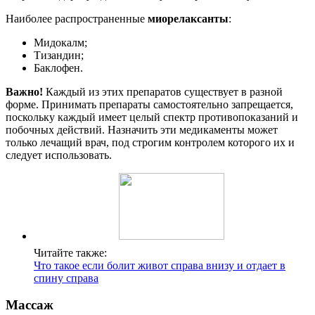
Наиболее распространенные
миорелаксанты
:
Мидокалм;
Тизандин;
Баклофен.
Важно!
Каждый из этих препаратов существует в разной
форме. Принимать препараты самостоятельно запрещается,
поскольку каждый имеет целый спектр противопоказаний и
побочных действий. Назначить эти медикаменты может
только лечащий врач, под строгим контролем которого их и
следует использовать.
Читайте также:
Что такое если болит живот справа внизу и отдает в
спину справа
Массаж