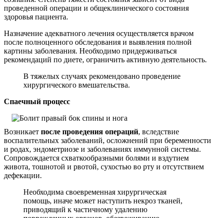
проведенной операции и общеклинического состояния
здоровья пациента.
Назначение адекватного лечения осуществляется врачом
после полноценного обследования и выявления полной
картины заболевания. Необходимо придерживаться
рекомендаций по диете, ограничить активную деятельность.
В тяжелых случаях рекомендовано проведение
хирургического вмешательства.
Спаечный процесс
Возникает
после проведения операций
, вследствие
воспалительных заболеваний, осложнений при беременности
и родах, эндометриозе и заболеваниях иммунной системы.
Сопровождается схваткообразными болями и вздутием
живота, тошнотой и рвотой, сухостью во рту и отсутствием
дефекации.
Необходима своевременная хирургическая
помощь, иначе может наступить некроз тканей,
приводящий к частичному удалению