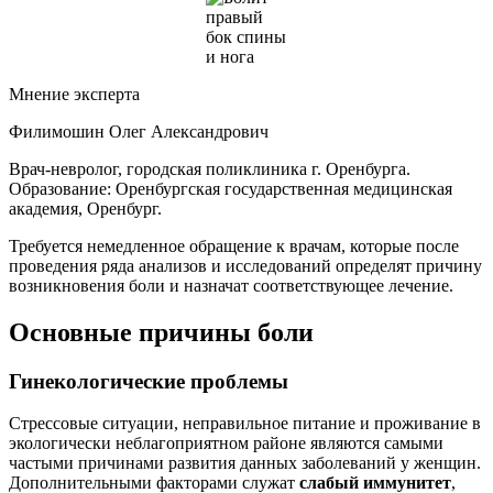
Мнение эксперта
Филимошин Олег Александрович
Врач-невролог, городская поликлиника г. Оренбурга.
Образование: Оренбургская государственная медицинская
академия, Оренбург.
Требуется немедленное обращение к врачам, которые после
проведения ряда анализов и исследований определят причину
возникновения боли и назначат соответствующее лечение.
Основные причины боли
Гинекологические проблемы
Стрессовые ситуации, неправильное питание и проживание в
экологически неблагоприятном районе являются самыми
частыми причинами развития данных заболеваний у женщин.
Дополнительными факторами служат
слабый иммунитет
,