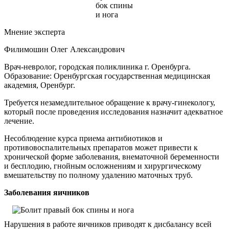
Мнение эксперта
Филимошин Олег Александрович
Врач-невролог, городская поликлиника г. Оренбурга.
Образование: Оренбургская государственная медицинская
академия, Оренбург.
Требуется незамедлительное обращение к врачу-гинекологу,
который после проведения исследования назначит адекватное
лечение.
Несоблюдение курса приема антибиотиков и
противовоспалительных препаратов может привести к
хронической форме заболевания, внематочной беременности
и бесплодию, гнойным осложнениям и хирургическому
вмешательству по полному удалению маточных труб.
Заболевания яичников
Нарушения в работе яичников приводят к дисбалансу всей