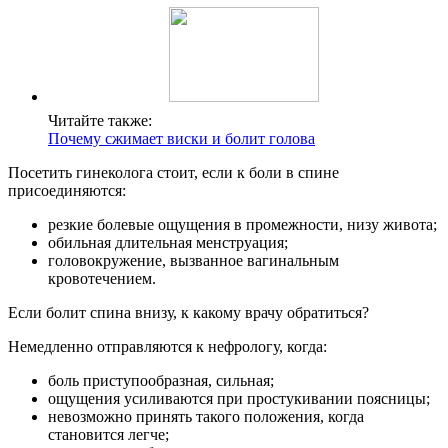
Читайте также:
Почему сжимает виски и болит голова
Посетить гинеколога стоит, если к боли в спине
присоединяются:
резкие болевые ощущения в промежности, низу живота;
обильная длительная менструация;
головокружение, вызванное вагинальным
кровотечением.
Если болит спина внизу, к какому врачу обратиться?
Немедленно отправляются к нефрологу, когда:
боль приступообразная, сильная;
ощущения усиливаются при простукивании поясницы;
невозможно принять такого положения, когда
становится легче;