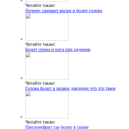
Читайте также:
Почему сжимает виски и болит голова
Читайте также:
Болит спина и нога при сидении
Читайте также:
Голова болит и низкое давление что это такое
Читайте также:
Пиелонефрит где болит в спине