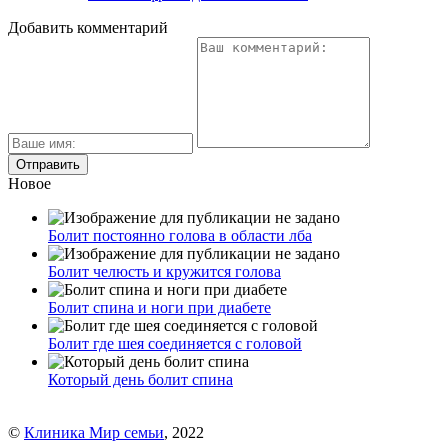
Добавить комментарий
Новое
Болит постоянно голова в области лба
Болит челюсть и кружится голова
Болит спина и ноги при диабете
Болит где шея соединяется с головой
Который день болит спина
©
Клиника Мир семьи
, 2022