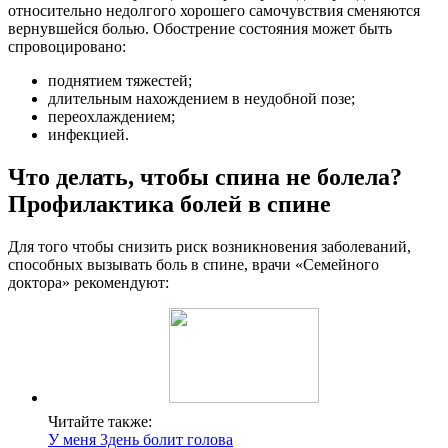
относительно недолгого хорошего самочувствия сменяются
вернувшейся болью. Обострение состояния может быть
спровоцировано:
поднятием тяжестей;
длительным нахождением в неудобной позе;
переохлаждением;
инфекцией.
Что делать, чтобы спина не болела?
Профилактика болей в спине
Для того чтобы снизить риск возникновения заболеваний,
способных вызывать боль в спине, врачи «Семейного
доктора» рекомендуют:
Читайте также:
У меня 3день болит голова