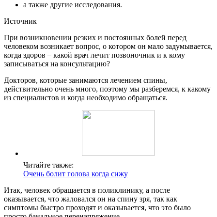
а также другие исследования.
Источник
При возникновении резких и постоянных болей перед
человеком возникает вопрос, о котором он мало задумывается,
когда здоров – какой врач лечит позвоночник и к кому
записываться на консультацию?
Докторов, которые занимаются лечением спины,
действительно очень много, поэтому мы разберемся, к какому
из специалистов и когда необходимо обращаться.
Читайте также:
Очень болит голова когда сижу
Итак, человек обращается в поликлинику, а после
оказывается, что жаловался он на спину зря, так как
симптомы быстро проходят и оказывается, что это было
просто банальное перенапряжение.