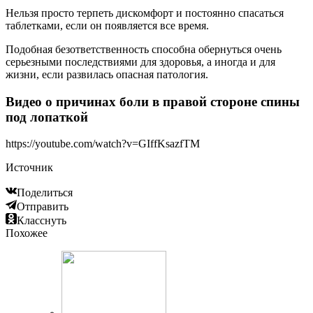
Нельзя просто терпеть дискомфорт и постоянно спасаться
таблетками, если он появляется все время.
Подобная безответственность способна обернуться очень
серьезными последствиями для здоровья, а иногда и для
жизни, если развилась опасная патология.
Видео о причинах боли в правой стороне спины
под лопаткой
https://youtube.com/watch?v=GIffKsazfTM
Источник
Поделиться
Отправить
Класснуть
Похожее