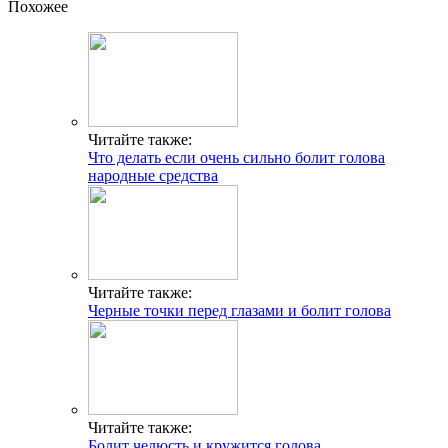
Похожее
Читайте также:
Что делать если очень сильно болит голова
народные средства
Читайте также:
Черные точки перед глазами и болит голова
Читайте также:
Болит челюсть и кружится голова