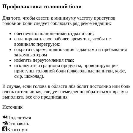
Профилактика головной боли
Для того, чтобы свести к минимуму частоту приступов
головной боли следует соблюдать ряд рекомендаций:
обеспечить полноценный отдых и сон;
спланировать свое рабочее время так, чтобы не
возникало перегрузок;
сократить время пользования гаджетами и пребывания
за компьютером
избегать переутомления глаз;
исключить из рациона продукты, провоцирующие
приступы головной боли (алкогольные напитки, кофе,
сыр, шоколад).
В случае, если голова в области лба болит постоянно или боль
очень интенсивная, следует немедленно обратиться к врачу и
выполнять все его предписания.
Источник
Поделиться
Отправить
Класснуть