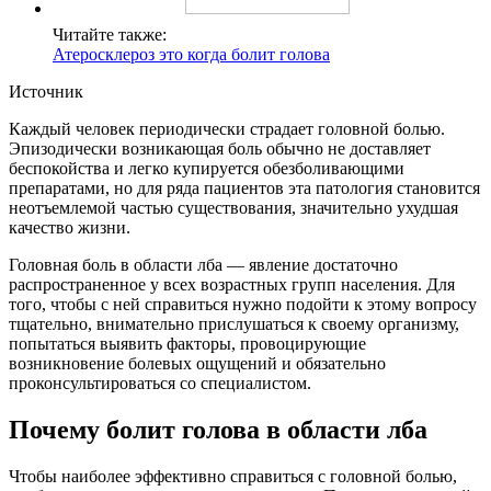
Читайте также:
Атеросклероз это когда болит голова
Источник
Каждый человек периодически страдает головной болью.
Эпизодически возникающая боль обычно не доставляет
беспокойства и легко купируется обезболивающими
препаратами, но для ряда пациентов эта патология становится
неотъемлемой частью существования, значительно ухудшая
качество жизни.
Головная боль в области лба — явление достаточно
распространенное у всех возрастных групп населения. Для
того, чтобы с ней справиться нужно подойти к этому вопросу
тщательно, внимательно прислушаться к своему организму,
попытаться выявить факторы, провоцирующие
возникновение болевых ощущений и обязательно
проконсультироваться со специалистом.
Почему болит голова в области лба
Чтобы наиболее эффективно справиться с головной болью,