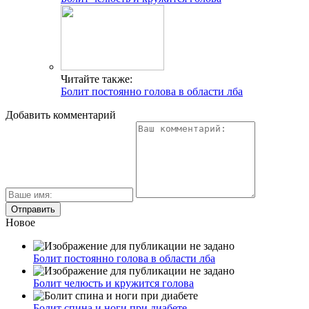
Читайте также:
Болит постоянно голова в области лба
Добавить комментарий
Новое
Болит постоянно голова в области лба
Болит челюсть и кружится голова
Болит спина и ноги при диабете