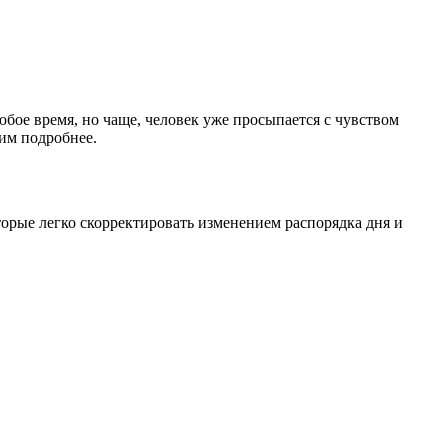
юбое время, но чаще, человек уже просыпается с чувством
им подробнее.
торые легко скорректировать изменением распорядка дня и