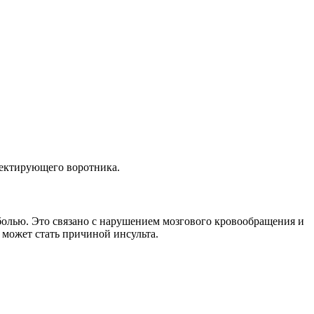
ректирующего воротника.
 болью. Это связано с нарушением мозгового кровообращения и
 может стать причиной инсульта.