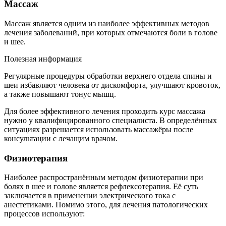
Массаж
Массаж является одним из наиболее эффективных методов
лечения заболеваний, при которых отмечаются боли в голове
и шее.
Полезная информация
Регулярные процедуры обработки верхнего отдела спины и
шеи избавляют человека от дискомфорта, улучшают кровоток,
а также повышают тонус мышц.
Для более эффективного лечения проходить курс массажа
нужно у квалифицированного специалиста. В определённых
ситуациях разрешается использовать массажёры после
консультации с лечащим врачом.
Физиотерапия
Наиболее распространённым методом физиотерапии при
болях в шее и голове является рефлексотерапия. Её суть
заключается в применении электрического тока с
анестетиками. Помимо этого, для лечения патологических
процессов используют: