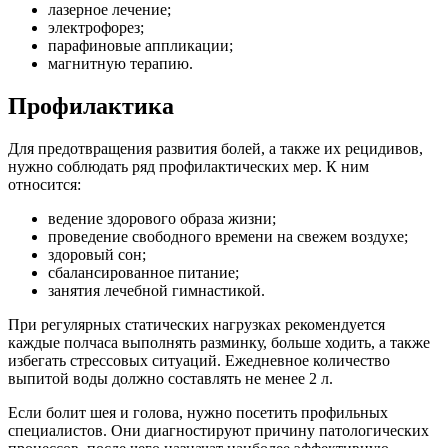
лазерное лечение;
электрофорез;
парафиновые аппликации;
магнитную терапию.
Профилактика
Для предотвращения развития болей, а также их рецидивов,
нужно соблюдать ряд профилактических мер. К ним
относится:
ведение здорового образа жизни;
проведение свободного времени на свежем воздухе;
здоровый сон;
сбалансированное питание;
занятия лечебной гимнастикой.
При регулярных статических нагрузках рекомендуется
каждые полчаса выполнять разминку, больше ходить, а также
избегать стрессовых ситуаций. Ежедневное количество
выпитой воды должно составлять не менее 2 л.
Если болит шея и голова, нужно посетить профильных
специалистов. Они диагностируют причину патологических