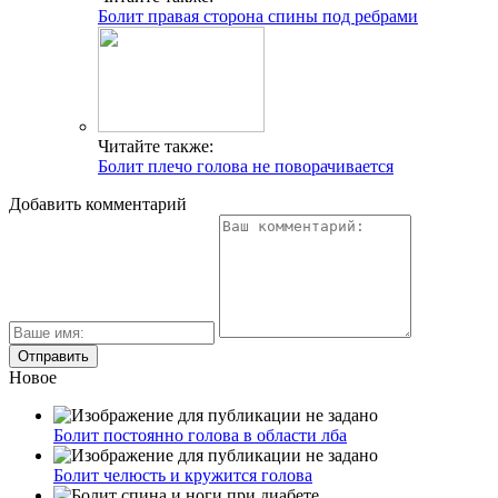
Болит правая сторона спины под ребрами
Читайте также:
Болит плечо голова не поворачивается
Добавить комментарий
Новое
Болит постоянно голова в области лба
Болит челюсть и кружится голова