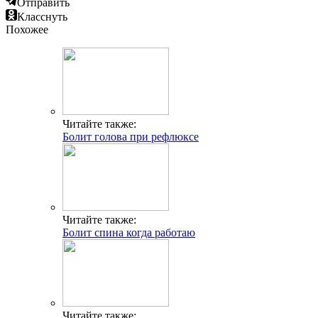
Отправить
Класснуть
Похожее
Читайте также:
Болит голова при рефлюксе
Читайте также:
Болит спина когда работаю
Читайте также: