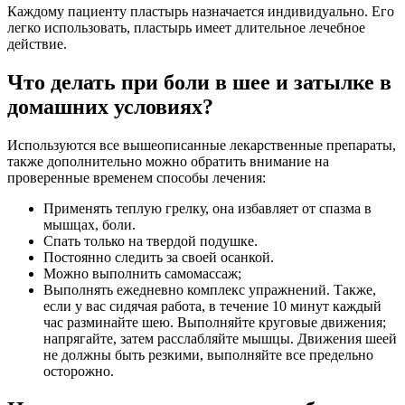
Каждому пациенту пластырь назначается индивидуально. Его
легко использовать, пластырь имеет длительное лечебное
действие.
Что делать при боли в шее и затылке в
домашних условиях?
Используются все вышеописанные лекарственные препараты,
также дополнительно можно обратить внимание на
проверенные временем способы лечения:
Применять теплую грелку, она избавляет от спазма в
мышцах, боли.
Спать только на твердой подушке.
Постоянно следить за своей осанкой.
Можно выполнить самомассаж;
Выполнять ежедневно комплекс упражнений. Также,
если у вас сидячая работа, в течение 10 минут каждый
час разминайте шею. Выполняйте круговые движения;
напрягайте, затем расслабляйте мышцы. Движения шеей
не должны быть резкими, выполняйте все предельно
осторожно.