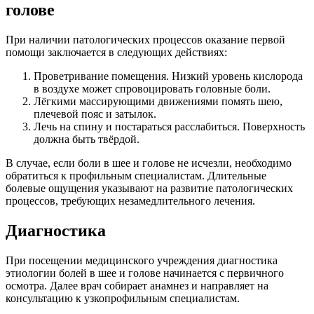
голове
При наличии патологических процессов оказание первой
помощи заключается в следующих действиях:
Проветривание помещения. Низкий уровень кислорода
в воздухе может спровоцировать головные боли.
Лёгкими массирующими движениями помять шею,
плечевой пояс и затылок.
Лечь на спину и постараться расслабиться. Поверхность
должна быть твёрдой.
В случае, если боли в шее и голове не исчезли, необходимо
обратиться к профильным специалистам. Длительные
болевые ощущения указывают на развитие патологических
процессов, требующих незамедлительного лечения.
Диагностика
При посещении медицинского учреждения диагностика
этиологии болей в шее и голове начинается с первичного
осмотра. Далее врач собирает анамнез и направляет на
консультацию к узкопрофильным специалистам.